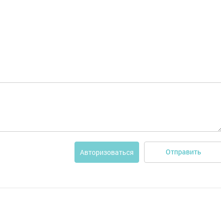
Отправить
Авторизоваться