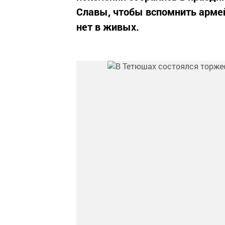
Славы, чтобы вспомнить армейс
нет в живых.