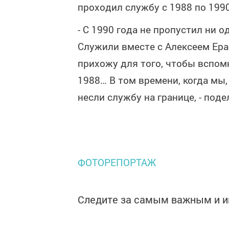
проходил службу с 1988 по 1990
- С 1990 года не пропустил ни 
Служили вместе с Алексеем Ера
прихожу для того, чтобы вспомни
1988… В том времени, когда мы,
несли службу на границе, - поде
ФОТОРЕПОРТАЖ
Следите за самым важным и 