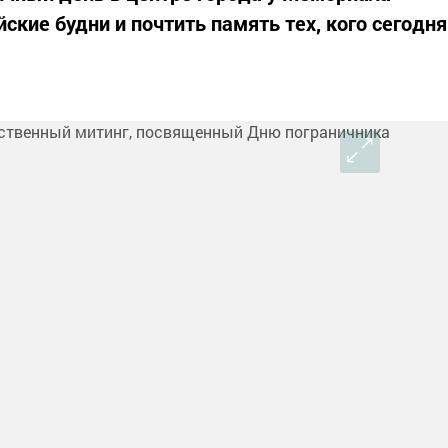
кие будни и почтить память тех, кого сегодня