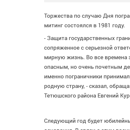
Торжества по случаю Дня погра
митинг состоялся в 1981 году.
- Защита государственных грани
сопряженное с серьезной ответ
мирную жизнь. Во все времена
опасным, но очень почетным де
именно пограничники принимали
родную страну, - сказал, обращ
Тетюшского района Евгений Кур
Следующий год будет юбилейны