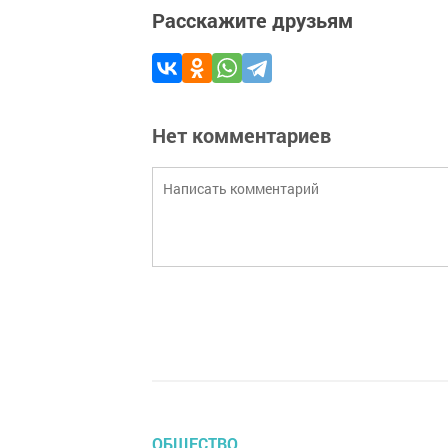
Расскажите друзьям
Нет комментариев
ОБЩЕСТВО