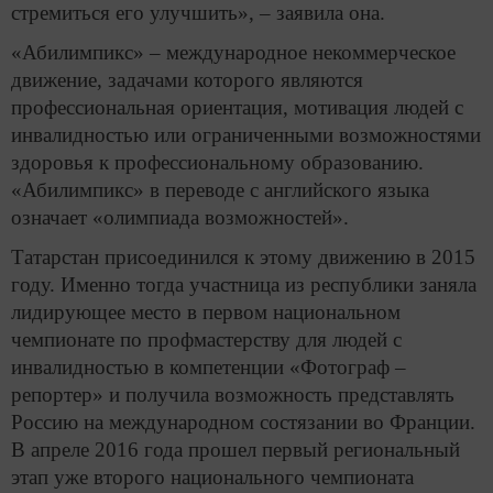
стремиться его улучшить», – заявила она.
«Абилимпикс» – международное некоммерческое
движение, задачами которого являются
профессиональная ориентация, мотивация людей с
инвалидностью или ограниченными возможностями
здоровья к профессиональному образованию.
«Абилимпикс» в переводе с английского языка
означает «олимпиада возможностей».
Татарстан присоединился к этому движению в 2015
году. Именно тогда участница из республики заняла
лидирующее место в первом национальном
чемпионате по профмастерству для людей с
инвалидностью в компетенции «Фотограф –
репортер» и получила возможность представлять
Россию на международном состязании во Франции.
В апреле 2016 года прошел первый региональный
этап уже второго национального чемпионата