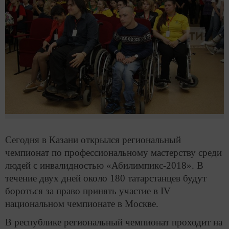
Сегодня в Казани открылся региональный
чемпионат по профессиональному мастерству среди
людей с инвалидностью «Абилимпикс-2018». В
течение двух дней около 180 татарстанцев будут
бороться за право принять участие в IV
национальном чемпионате в Москве.
В республике региональный чемпионат проходит на