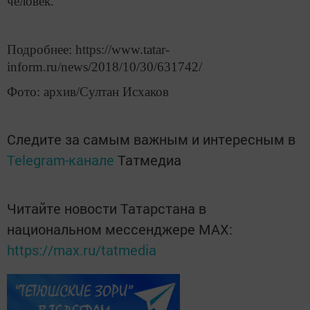
человек.
Подробнее: https://www.tatar-
inform.ru/news/2018/10/30/631742/
Фото: архив/Султан Исхаков
Следите за самым важным и интересным в
Telegram-канале
Татмедиа
Читайте новости Татарстана в
национальном мессенджере MАХ:
https://max.ru/tatmedia