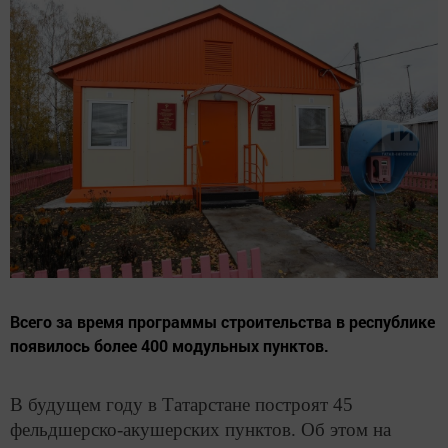
Всего за время программы строительства в республике
появилось более 400 модульных пунктов.
В будущем году в Татарстане построят 45
фельдшерско-акушерских пунктов. Об этом на