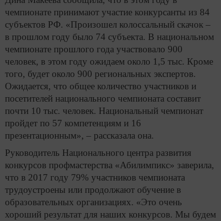
чемпионате принимают участие конкурсанты из 84
субъектов РФ. «Произошел колоссальный скачок –
в прошлом году было 74 субъекта. В национальном
чемпионате прошлого года участвовало 900
человек, в этом году ожидаем около 1,5 тыс. Кроме
того, будет около 900 региональных экспертов.
Ожидается, что общее количество участников и
посетителей национального чемпионата составит
почти 10 тыс. человек. Национальный чемпионат
пройдет по 57 компетенциям и 16
презентационным», – рассказала она.
Руководитель Национального центра развития
конкурсов профмастерства «Абилимпикс» заверила,
что в 2017 году 79% участников чемпионата
трудоустроены или продолжают обучение в
образовательных организациях. «Это очень
хороший результат для наших конкурсов. Мы будем