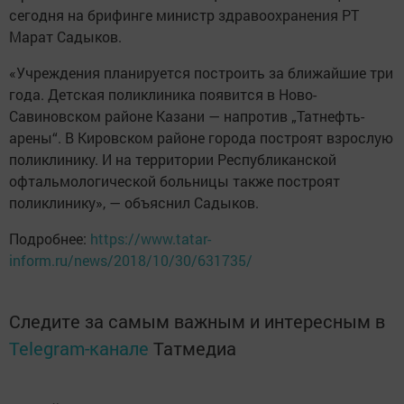
сегодня на брифинге министр здравоохранения РТ
Марат Садыков.
«Учреждения планируется построить за ближайшие три
года. Детская поликлиника появится в Ново-
Савиновском районе Казани — напротив „Татнефть-
арены“. В Кировском районе города построят взрослую
поликлинику. И на территории Республиканской
офтальмологической больницы также построят
поликлинику», — объяснил Садыков.
Подробнее:
https://www.tatar-
inform.ru/news/2018/10/30/631735/
Следите за самым важным и интересным в
Telegram-канале
Татмедиа