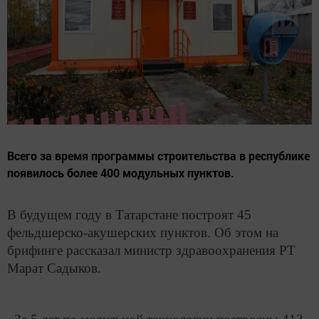
Всего за время программы строительства в республике
появилось более 400 модульных пунктов.
В будущем году в Татарстане построят 45
фельдшерско-акушерских пунктов. Об этом на
брифинге рассказал министр здравоохранения РТ
Марат Садыков.