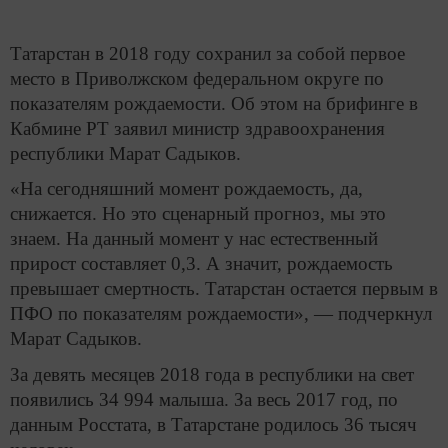
Татарстан в 2018 году сохранил за собой первое
место в Приволжском федеральном округе по
показателям рождаемости. Об этом на брифинге в
Кабмине РТ заявил министр здравоохранения
республики Марат Садыков.
«На сегодняшний момент рождаемость, да,
снижается. Но это сценарный прогноз, мы это
знаем. На данный момент у нас естественный
прирост составляет 0,3. А значит, рождаемость
превышает смертность. Татарстан остается первым в
ПФО по показателям рождаемости», — подчеркнул
Марат Садыков.
За девять месяцев 2018 года в республики на свет
появились 34 994 малыша. За весь 2017 год, по
данным Росстата, в Татарстане родилось 36 тысяч