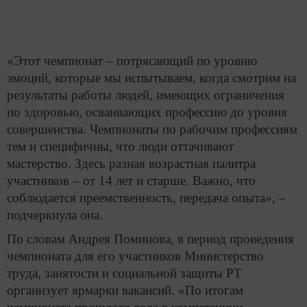
«Этот чемпионат – потрясающий по уровню
эмоций, которые мы испытываем, когда смотрим на
результаты работы людей, имеющих ограничения
по здоровью, осваивающих профессию до уровня
совершенства. Чемпионаты по рабочим профессиям
тем и специфичны, что люди оттачивают
мастерство. Здесь разная возрастная палитра
участников – от 14 лет и старше. Важно, что
соблюдается преемственность, передача опыта», –
подчеркнула она.
По словам Андрея Поминова, в период проведения
чемпионата для его участников Министерство
труда, занятости и социальной защиты РТ
организует ярмарки вакансий. «По итогам