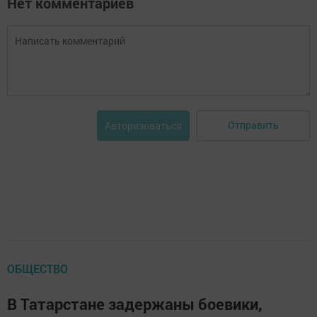
Нет комментариев
Отправить
Авторизоваться
ОБЩЕСТВО
В Татарстане задержаны боевики,