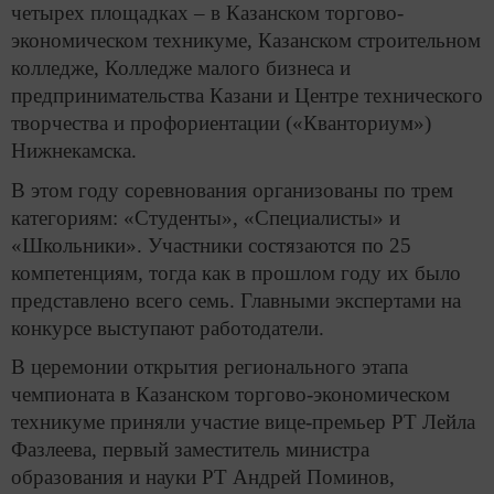
четырех площадках – в Казанском торгово-
экономическом техникуме, Казанском строительном
колледже, Колледже малого бизнеса и
предпринимательства Казани и Центре технического
творчества и профориентации («Кванториум»)
Нижнекамска.
В этом году соревнования организованы по трем
категориям: «Студенты», «Специалисты» и
«Школьники». Участники состязаются по 25
компетенциям, тогда как в прошлом году их было
представлено всего семь. Главными экспертами на
конкурсе выступают работодатели.
В церемонии открытия регионального этапа
чемпионата в Казанском торгово-экономическом
техникуме приняли участие вице-премьер РТ Лейла
Фазлеева, первый заместитель министра
образования и науки РТ Андрей Поминов,