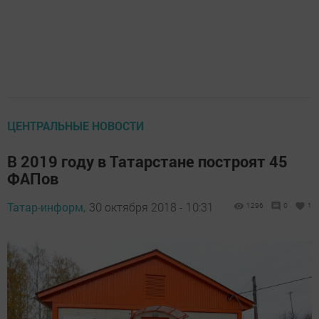
ЦЕНТРАЛЬНЫЕ НОВОСТИ
В 2019 году в Татарстане построят 45
ФАПов
Татар-информ,
30 октября 2018 - 10:31
1296
0
1