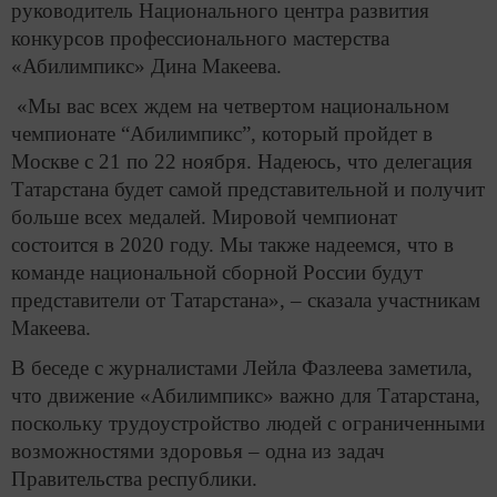
руководитель Национального центра развития
конкурсов профессионального мастерства
«Абилимпикс» Дина Макеева.
«Мы вас всех ждем на четвертом национальном
чемпионате “Абилимпикс”, который пройдет в
Москве с 21 по 22 ноября. Надеюсь, что делегация
Татарстана будет самой представительной и получит
больше всех медалей. Мировой чемпионат
состоится в 2020 году. Мы также надеемся, что в
команде национальной сборной России будут
представители от Татарстана», – сказала участникам
Макеева.
В беседе с журналистами Лейла Фазлеева заметила,
что движение «Абилимпикс» важно для Татарстана,
поскольку трудоустройство людей с ограниченными
возможностями здоровья – одна из задач
Правительства республики.