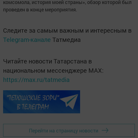
комсомола, история моей страны», обзор которой был
проведен в конце мероприятия.
Следите за самым важным и интересным в
Telegram-канале
Татмедиа
Читайте новости Татарстана в
национальном мессенджере MАХ:
https://max.ru/tatmedia
Перейти на страницу новости