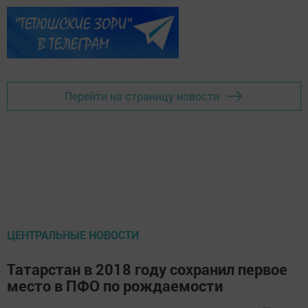
Перейти на страницу новости
ЦЕНТРАЛЬНЫЕ НОВОСТИ
Татарстан в 2018 году сохранил первое
место в ПФО по рождаемости