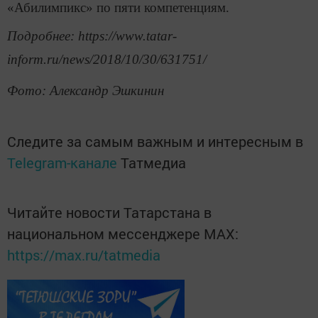
«Абилимпикс» по пяти компетенциям.
Подробнее: https://www.tatar-
inform.ru/news/2018/10/30/631751/
Фото: Александр Эшкинин
Следите за самым важным и интересным в
Telegram-канале
Татмедиа
Читайте новости Татарстана в
национальном мессенджере MАХ:
https://max.ru/tatmedia