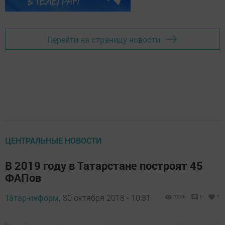
Перейти на страницу новости
ЦЕНТРАЛЬНЫЕ НОВОСТИ
В 2019 году в Татарстане построят 45
ФАПов
Татар-информ,
30 октября 2018 - 10:31
1296
0
1