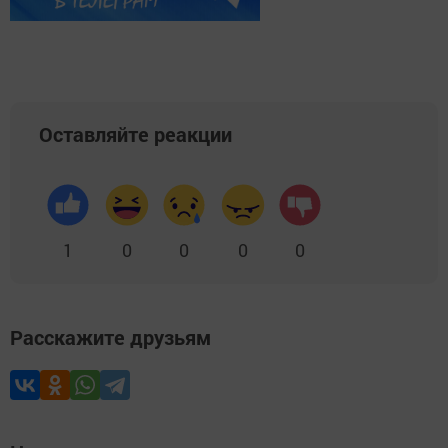
Оставляйте реакции
1
0
0
0
0
Расскажите друзьям