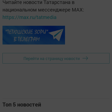
Читайте новости Татарстана в
национальном мессенджере MАХ:
https://max.ru/tatmedia
Перейти на страницу новости
Топ 5 новостей