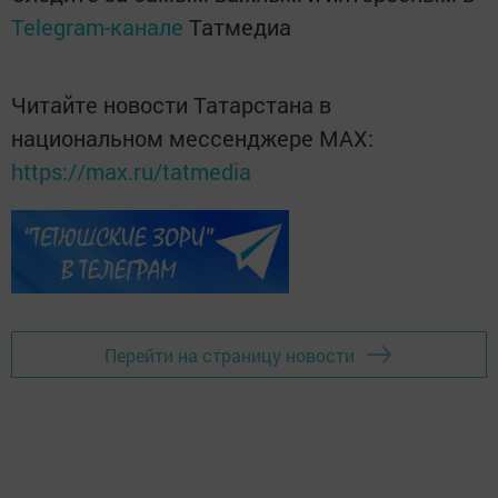
Telegram-канале
Татмедиа
Читайте новости Татарстана в
национальном мессенджере MАХ:
https://max.ru/tatmedia
Перейти на страницу новости