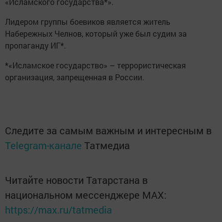
«Исламского государства*».
Лидером группы боевиков является житель
Набережных Челнов, который уже был судим за
пропаганду ИГ*.
*«Исламское государство» – террористическая
организация, запрещенная в России.
Следите за самым важным и интересным в
Telegram-канале
Татмедиа
Читайте новости Татарстана в
национальном мессенджере MАХ:
https://max.ru/tatmedia