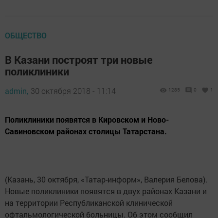
ОБЩЕСТВО
В Казани построят три новые
поликлиники
admin,
30 октября 2018 - 11:14
1285
0
1
Поликлиники появятся в Кировском и Ново-
Савиновском районах столицы Татарстана.
(Казань, 30 октября, «Татар-информ», Валерия Белова).
Новые поликлиники появятся в двух районах Казани и
на территории Республиканской клинической
офтальмологической больницы. Об этом сообщил