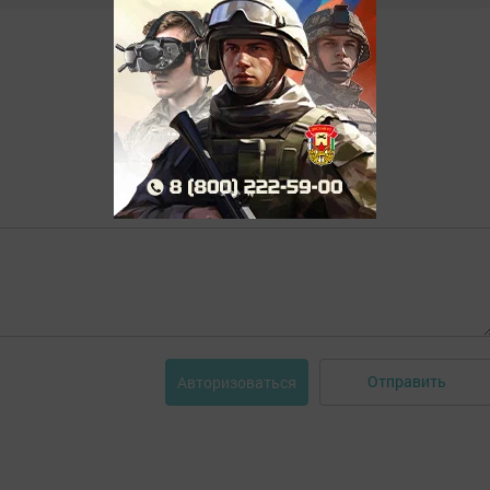
Отправить
Авторизоваться