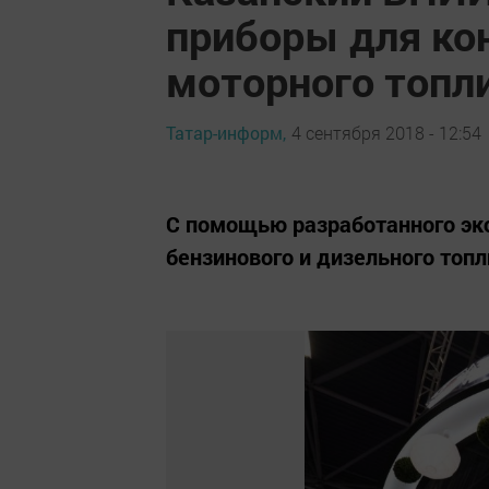
приборы для ко
моторного топл
Татар-информ,
4 сентября 2018 - 12:54
С помощью разработанного эк
бензинового и дизельного топл