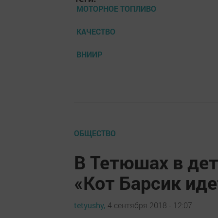
МОТОРНОЕ ТОПЛИВО
КАЧЕСТВО
ВНИИР
ОБЩЕСТВО
В Тетюшах в де
«Кот Барсик иде
tetyushy,
4 сентября 2018 - 12:07