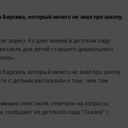
 Барсика, который ничего не знал про школу.
ие зори»). Ко дню знаний в детском саду
ектакль для детей старшего дошкольного
колу».
 Барсика, который ничего не знал про школу.
сте с детьми рассказали о том, чем там
иками спектакля, отвечали на вопросы,
, сообщают из детского сада "Сказка" г.