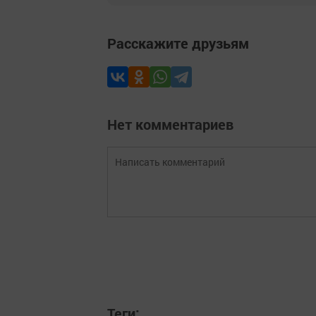
Расскажите друзьям
Нет комментариев
Теги: