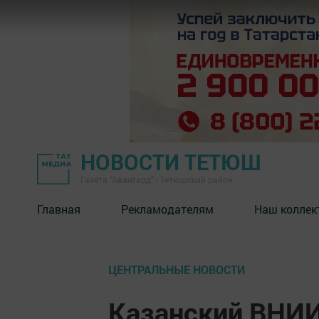
НОВОСТИ ТЕТЮШ
Газета "Авангард" - Тетюшский район
Главная
Рекламодателям
Наш коллек
ЦЕНТРАЛЬНЫЕ НОВОСТИ
Казанский ВНИИ