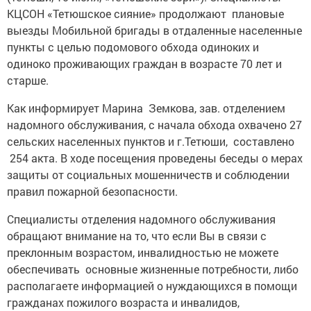
КЦСОН «Тетюшское сияние» продолжают плановые
выезды Мобильной бригады в отдаленные населенные
пункты с целью подомового обхода одиноких и
одиноко проживающих граждан в возрасте 70 лет и
старше.
Как информирует Марина Земкова, зав. отделением
надомного обслуживания, с начала обхода охвачено 27
сельских населенных пунктов и г.Тетюши, составлено
254 акта. В ходе посещения проведены беседы о мерах
защиты от социальных мошенничеств и соблюдении
правил пожарной безопасности.
Специалисты отделения надомного обслуживания
обращают внимание на то, что если Вы в связи с
преклонным возрастом, инвалидностью не можете
обеспечивать основные жизненные потребности, либо
располагаете информацией о нуждающихся в помощи
гражданах пожилого возраста и инвалидов,