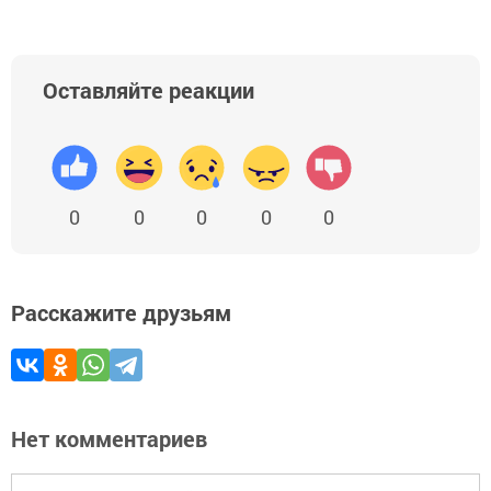
Оставляйте реакции
0
0
0
0
0
Расскажите друзьям
Нет комментариев