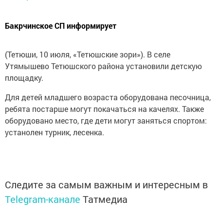
Бакрчинское СП информирует
(Тетюши, 10 июля, «Тетюшские зори»). В селе
Утямышево Тетюшского района установили детскую
площадку.
Для детей младшего возраста оборудована песочница,
ребята постарше могут покачаться на качелях. Также
оборудовано место, где дети могут заняться спортом:
устанолен турник, лесенка.
Следите за самым важным и интересным в
Telegram-канале
Татмедиа