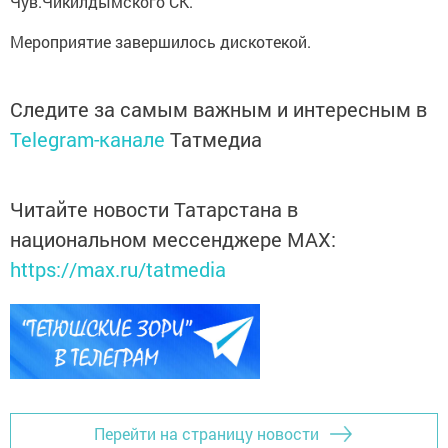
Чув.Чикилдымского СК.
Мероприятие завершилось дискотекой.
Следите за самым важным и интересным в
Telegram-канале
Татмедиа
Читайте новости Татарстана в
национальном мессенджере MАХ:
https://max.ru/tatmedia
Перейти на страницу новости