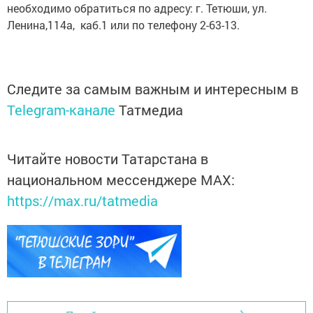
необходимо обратиться по адресу: г. Тетюши, ул.
Ленина,114а, каб.1 или по телефону 2-63-13.
Следите за самым важным и интересным в
Telegram-канале
Татмедиа
Читайте новости Татарстана в
национальном мессенджере MАХ:
https://max.ru/tatmedia