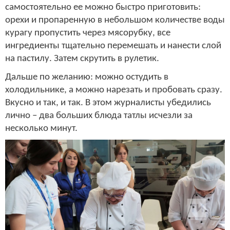
самостоятельно ее можно быстро приготовить:
орехи и пропаренную в небольшом количестве воды
курагу пропустить через мясорубку, все
ингредиенты тщательно перемешать и нанести слой
на пастилу. Затем скрутить в рулетик.
Дальше по желанию: можно остудить в
холодильнике, а можно нарезать и пробовать сразу.
Вкусно и так, и так. В этом журналисты убедились
лично – два больших блюда татлы исчезли за
несколько минут.