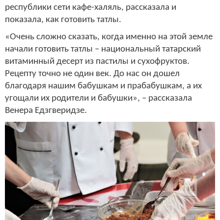
республики сети кафе-халяль, рассказала и
показала, как готовить татлы.
«Очень сложно сказать, когда именно на этой земле
начали готовить татлы – национальный татарский
витаминный десерт из пастилы и сухофруктов.
Рецепту точно не один век. До нас он дошел
благодаря нашим бабушкам и прабабушкам, а их
угощали их родители и бабушки», – рассказала
Венера Едзгверидзе.