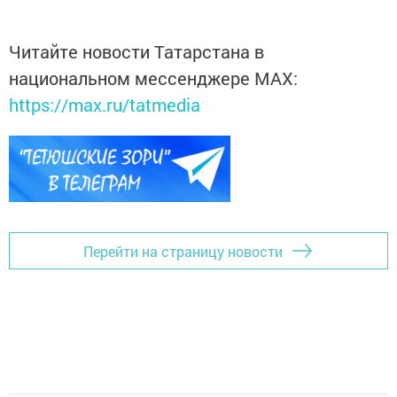
Читайте новости Татарстана в
национальном мессенджере MАХ:
https://max.ru/tatmedia
Перейти на страницу новости