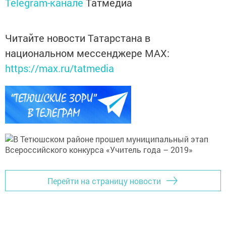
Telegram-канале
Татмедиа
Читайте новости Татарстана в
национальном мессенджере MАХ:
https://max.ru/tatmedia
Перейти на страницу новости