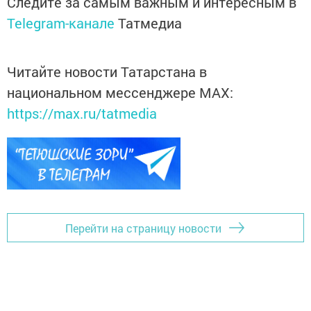
Следите за самым важным и интересным в
Telegram-канале
Татмедиа
Читайте новости Татарстана в
национальном мессенджере MАХ:
https://max.ru/tatmedia
Перейти на страницу новости