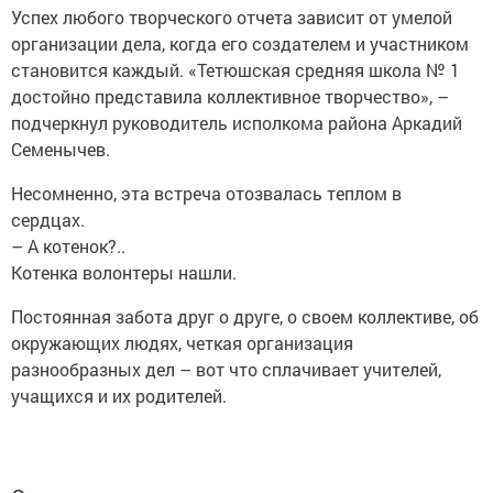
Успех любого творческого отчета зависит от умелой
организации дела, когда его создателем и участником
становится каждый. «Тетюшская средняя школа № 1
достойно представила коллективное творчество», –
подчерк­нул руководитель исполкома района Аркадий
Семенычев.
Несомненно, эта встреча отозвалась теплом в
сердцах.
– А котенок?..
Котенка волонтеры нашли.
Постоянная забота друг о друге, о своем коллективе, об
окружающих людях, четкая организация
разнообразных дел – вот что сплачивает учителей,
учащихся и их родителей.