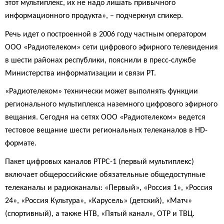
этот мультиплекс, их не надо лишать привычного
информационного продукта», – подчеркнул спикер.
Речь идет о построенной в 2006 году частным оператором
ООО «Радиотелеком» сети цифрового эфирного телевидения
в шести районах республики, пояснили в пресс-службе
Министерства информатизации и связи РТ.
«Радиотелеком» технически может выполнять функции
регионального мультиплекса наземного цифрового эфирного
вещания. Сегодня на сетях ООО «Радиотелеком» ведется
тестовое вещание шести региональных телеканалов в HD-
формате.
Пакет цифровых каналов РТРС-1 (первый мультиплекс)
включает общероссийские обязательные общедоступные
телеканалы и радиоканалы: «Первый», «Россия 1», «Россия
24», «Россия Культура», «Карусель» (детский), «Матч»
(спортивный), а также НТВ, «Пятый канал», ОТР и ТВЦ.