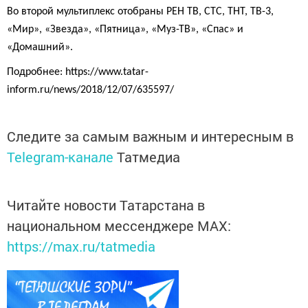
Во второй мультиплекс отобраны РЕН ТВ, СТС, ТНТ, ТВ-3,
«Мир», «Звезда», «Пятница», «Муз-ТВ», «Спас» и
«Домашний».
Подробнее: https://www.tatar-
inform.ru/news/2018/12/07/635597/
Следите за самым важным и интересным в
Telegram-канале
Татмедиа
Читайте новости Татарстана в
национальном мессенджере MАХ:
https://max.ru/tatmedia