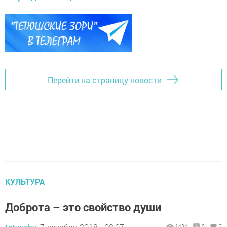
Перейти на страницу новости
КУЛЬТУРА
Доброта – это свойство души
1434
0
2