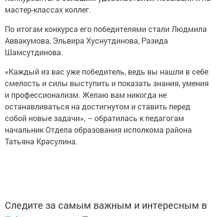
мастер-классах коллег.
По итогам конкурса его победителями стали Людмила
Аввакумова, Эльвира Хуснутдинова, Разида
Шамсутдинова.
«Каждый из вас уже победитель, ведь вы нашли в себе
смелость и силы выступить и показать знания, умения
и профессионализм. Желаю вам никогда не
останавливаться на достигнутом и ставить перед
собой новые задачи», – обратилась к педагогам
начальник Отдела образования исполкома района
Татьяна ­Красулина.
Следите за самым важным и интересным в