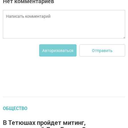
Нет комментариев
Отправить
Авторизоваться
ОБЩЕСТВО
В Тетюшах пройдет митинг,