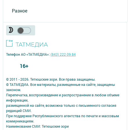
Разное
Телефон АО «ТАТМЕДИА»:
(843) 222 09 84
16+
© 2011 - 2026. Тетюшские зори. Все права защищены.
© ТАТМЕДИА. Все материалы, размещенные на сайте, защищены
законом.
Перепечатка, воспроизведение и распространение в любом объеме
информации,
размещенной на сайте, возможна только с письменного согласия
редакций СМИ.
При поддержке Республиканского агентства по печати и массовым
коммуникациям.
Наименование СМИ: Тетюшские зори