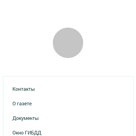
Контакты
О газете
Документы
Окно ГИБДД