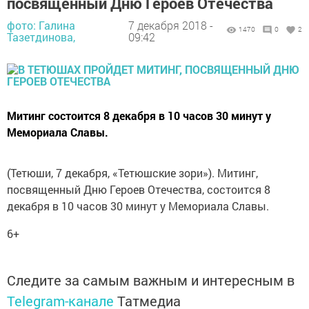
посвященный Дню Героев Отечества
фото: Галина
7 декабря 2018 -
1470
0
2
Тазетдинова,
09:42
Митинг состоится 8 декабря в 10 часов 30 минут у
Мемориала Славы.
(Тетюши, 7 декабря, «Тетюшские зори»). Митинг,
посвященный Дню Героев Отечества, состоится 8
декабря в 10 часов 30 минут у Мемориала Славы.
6+
Следите за самым важным и интересным в
Telegram-канале
Татмедиа