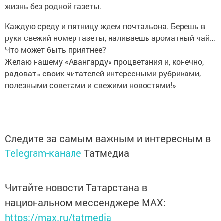
жизнь без родной газеты.
Каждую среду и пятницу ждем почтальона. Берешь в
руки свежий номер газеты, наливаешь ароматный чай…
Что может быть приятнее?
Желаю нашему «Авангарду» процветания и, конечно,
радовать своих читателей интересными рубриками,
полезными советами и свежими новостями!»
Следите за самым важным и интересным в
Telegram-канале
Татмедиа
Читайте новости Татарстана в
национальном мессенджере MАХ:
https://max.ru/tatmedia