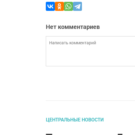
Нет комментариев
ЦЕНТРАЛЬНЫЕ НОВОСТИ