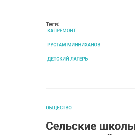
Теги:
КАПРЕМОНТ
РУСТАМ МИННИХАНОВ
ДЕТСКИЙ ЛАГЕРЬ
ОБЩЕСТВО
Сельские школь