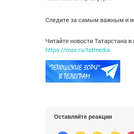
Следите за самым важным и 
Читайте новости Татарстана 
https://max.ru/tatmedia
Оставляйте реакции