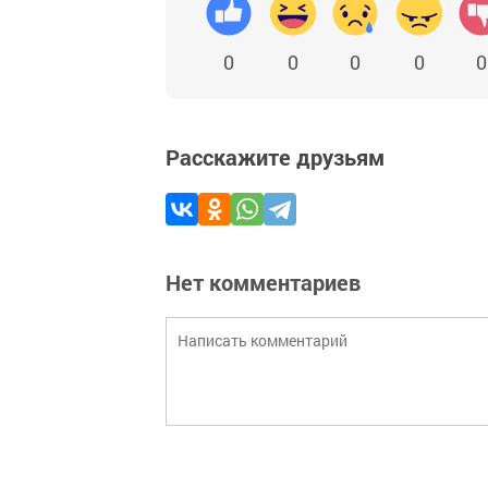
0
0
0
0
0
Расскажите друзьям
Нет комментариев