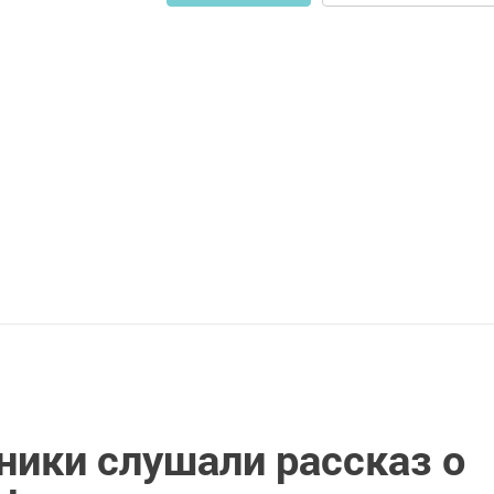
ники слушали рассказ о