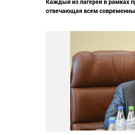
Каждый из лагерей в рамках 
отвечающая всем современны