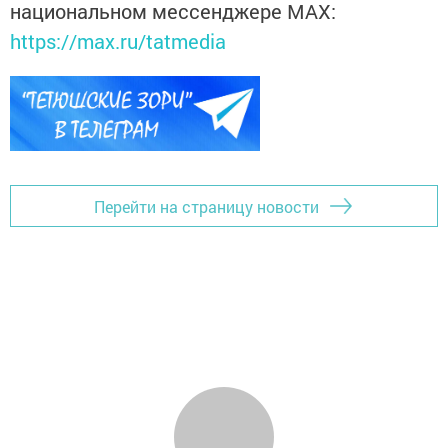
национальном мессенджере MАХ:
https://max.ru/tatmedia
Перейти на страницу новости