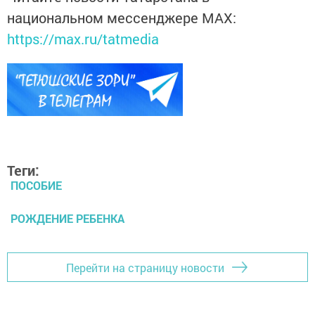
национальном мессенджере MАХ:
https://max.ru/tatmedia
Теги:
ПОСОБИЕ
РОЖДЕНИЕ РЕБЕНКА
Перейти на страницу новости