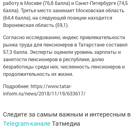
работу в Москве (76,8 балла) и Санкт-Петербурге (74,5
балла). Третье место занимает Московская область
(64,4 балла), на следующей позиции находится
Воронежская область (59,1).
Согласно исследованию, индекс привлекательности
рынка труда для пенсионеров в Татарстане составил
57,3 балла. Эксперты оценили уровень зарплаты и
занятости пенсионеров в республике, долю
безработицы среди них, численность пенсионеров и
продолжительность их жизни.
Подробнее: https://www.tatar-
inform.ru/news/2018/11/19/633617/
Следите за самым важным и интересным в
Telegram-канале
Татмедиа