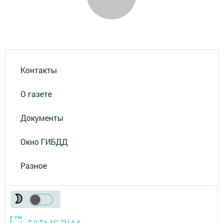
Контакты
О газете
Документы
Окно ГИБДД
Разное