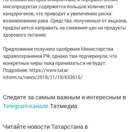
мясопродуктах содержится большое количество
канцерогенов, что приводит к увеличению риска
возникновения рака. Средства, полученные от акцизов,
предлагается направить на снижение цен на продукты
здорового питания.
Предложение получило одобрение Министерства
здравоохранения РФ, однако там подчеркнули, что
конкретные меры пока приниматься не будут.
Подробнее: https://www.tatar-
inform.ru/news/2018/11/19/633615/
Следите за самым важным и интересным в
Telegram-канале
Татмедиа
Читайте новости Татарстана в