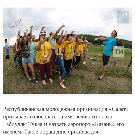
Республиканская молодежная организация «Сәләт»
призывает голосовать за имя великого поэта
Габдуллы Тукая и назвать аэропорт «Казань» его
именем. Такое обращение организация