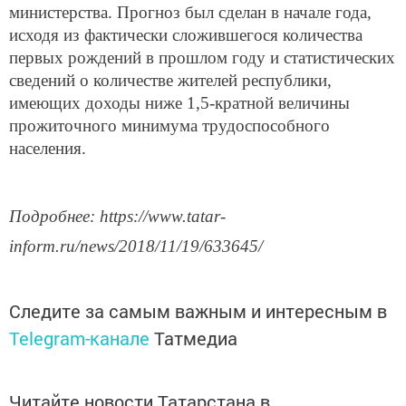
министерства. Прогноз был сделан в начале года,
исходя из фактически сложившегося количества
первых рождений в прошлом году и статистических
сведений о количестве жителей республики,
имеющих доходы ниже 1,5-кратной величины
прожиточного минимума трудоспособного
населения.
Подробнее: https://www.tatar-
inform.ru/news/2018/11/19/633645/
Следите за самым важным и интересным в
Telegram-канале
Татмедиа
Читайте новости Татарстана в