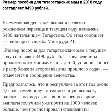
Размер пособия для татарстанских мам в 2018 году
составляет 8490 рублей.
Ежемесячная денежная выплата в связи с
рождением первенца в текущем году назначена
5489 жительницам Татарстана. Об этом сообщает
сегодня пресс-служба Минтруда РТ.
«Размер пособия для татарстанских мам в текущем
году составляет 8490 рублей. Такова величина
прожиточного минимума для детей, установленного
в республике за второй квартал прошлого года», —
отмечается в сообщении ведомства.
Предполагалось, что в республике за этот год около
4,6 тыс. семей получат ежемесячную выплату,
однако за период с января по нынешнее время
выплаты получили уже почти на 1000 человек
больше, чем прогнозировали специалисты