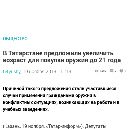
ОБЩЕСТВО
В Татарстане предложили увеличить
возраст для покупки оружия до 21 года
tetyushy,
19 ноября 2018 - 11:18
1260
0
1
Причиной такого предложения стали участившиеся
случаи применения гражданами оружия в
конфликтных ситуациях, возникающих на работе и в
учебных заведениях.
(Казань, 19 ноября, «Татар-информ»). Депутаты