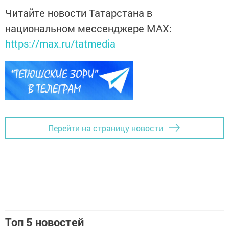
Читайте новости Татарстана в
национальном мессенджере MАХ:
https://max.ru/tatmedia
Перейти на страницу новости
Топ 5 новостей