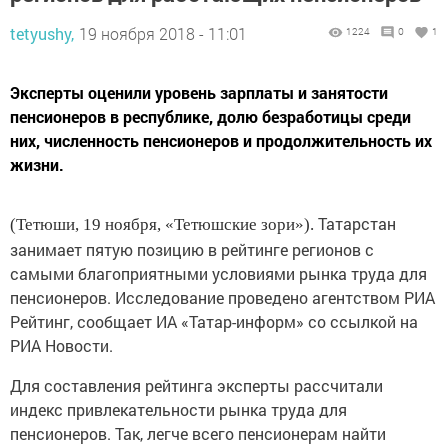
tetyushy,
19 ноября 2018 - 11:01
1224
0
1
Эксперты оценили уровень зарплаты и занятости
пенсионеров в республике, долю безработицы среди
них, численность пенсионеров и продолжительность их
жизни.
Татарстан
(Тетюши, 19 ноября, «Тетюшские зори»).
занимает пятую позицию в рейтинге регионов с
самыми благоприятными условиями рынка труда для
пенсионеров. Исследование проведено агентством РИА
Рейтинг, сообщает ИА «Татар-информ» со ссылкой на
РИА Новости.
Для составления рейтинга эксперты рассчитали
индекс привлекательности рынка труда для
пенсионеров. Так, легче всего пенсионерам найти