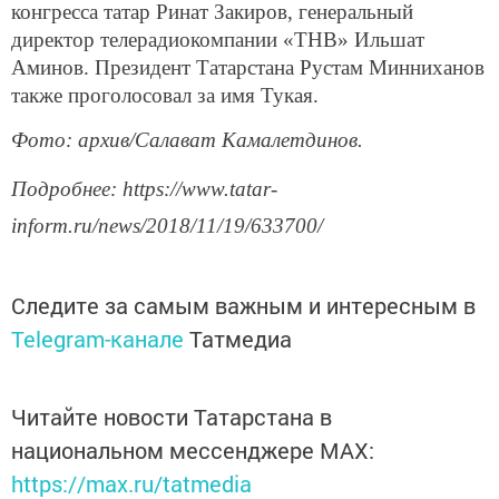
конгресса татар Ринат Закиров, генеральный
директор телерадиокомпании «ТНВ» Ильшат
Аминов. Президент Татарстана Рустам Минниханов
также проголосовал за имя Тукая.
Фото: архив/Салават Камалетдинов.
Подробнее: https://www.tatar-
inform.ru/news/2018/11/19/633700/
Следите за самым важным и интересным в
Telegram-канале
Татмедиа
Читайте новости Татарстана в
национальном мессенджере MАХ:
https://max.ru/tatmedia