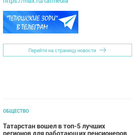
https://max.ru/tatmedia
Перейти на страницу новости
ОБЩЕСТВО
Татарстан вошел в топ-5 лучших
регионов для работающих пенсионеров