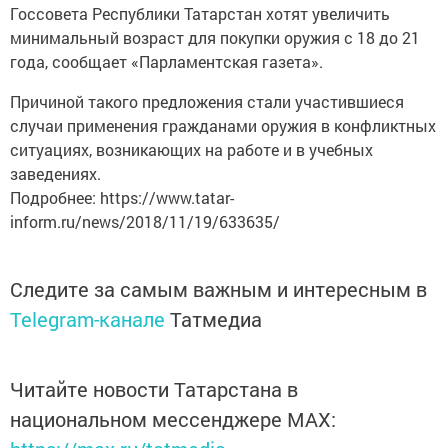
Госсовета Республики Татарстан хотят увеличить
минимальный возраст для покупки оружия с 18 до 21
года, сообщает «Парламентская газета».
Причиной такого предложения стали участившиеся
случаи применения гражданами оружия в конфликтных
ситуациях, возникающих на работе и в учебных
заведениях.
Подробнее: https://www.tatar-
inform.ru/news/2018/11/19/633635/
Следите за самым важным и интересным в
Telegram-канале
Татмедиа
Читайте новости Татарстана в
национальном мессенджере MАХ: