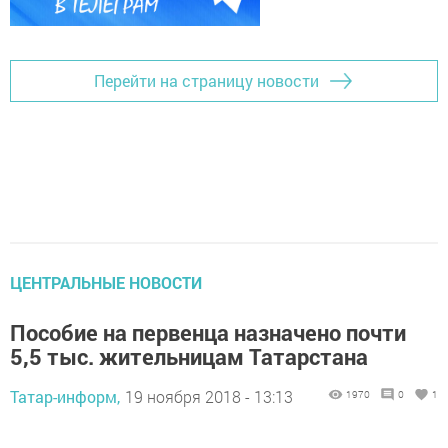
Перейти на страницу новости
ЦЕНТРАЛЬНЫЕ НОВОСТИ
Пособие на первенца назначено почти
5,5 тыс. жительницам Татарстана
Татар-информ,
19 ноября 2018 - 13:13
1970
0
1