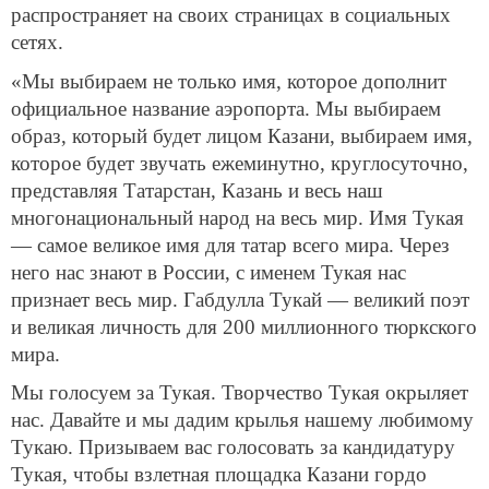
распространяет на своих страницах в социальных
сетях.
«Мы выбираем не только имя, которое дополнит
официальное название аэропорта. Мы выбираем
образ, который будет лицом Казани, выбираем имя,
которое будет звучать ежеминутно, круглосуточно,
представляя Татарстан, Казань и весь наш
многонациональный народ на весь мир. Имя Тукая
— самое великое имя для татар всего мира. Через
него нас знают в России, с именем Тукая нас
признает весь мир. Габдулла Тукай — великий поэт
и великая личность для 200 миллионного тюркского
мира.
Мы голосуем за Тукая. Творчество Тукая окрыляет
нас. Давайте и мы дадим крылья нашему любимому
Тукаю. Призываем вас голосовать за кандидатуру
Тукая, чтобы взлетная площадка Казани гордо