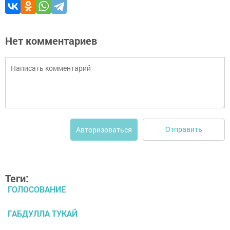
Нет комментариев
Отправить
Авторизоваться
Теги:
ГОЛОСОВАНИЕ
ГАБДУЛЛА ТУКАЙ