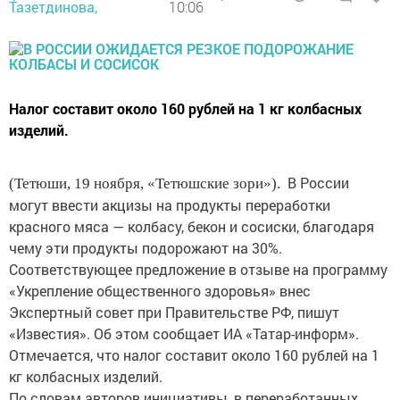
Тазетдинова,
10:06
Налог составит около 160 рублей на 1 кг колбасных
изделий.
В России
(Тетюши, 19 ноября, «Тетюшские зори»).
могут ввести акцизы на продукты переработки
красного мяса — колбасу, бекон и сосиски, благодаря
чему эти продукты подорожают на 30%.
Соответствующее предложение в отзыве на программу
«Укрепление общественного здоровья» внес
Экспертный совет при Правительстве РФ, пишут
«Известия». Об этом сообщает ИА «Татар-информ».
Отмечается, что налог составит около 160 рублей на 1
кг колбасных изделий.
По словам авторов инициативы, в переработанных