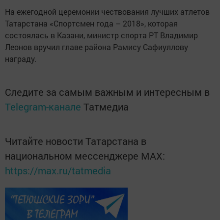
На ежегодной церемонии чествования лучших атлетов
Татарстана «Спортсмен года – 2018», которая
состоялась в Казани, министр спорта РТ Владимир
Леонов вручил главе района Рамису Сафиуллову
награду.
Следите за самым важным и интересным в
Telegram-канале
Татмедиа
Читайте новости Татарстана в
национальном мессенджере MАХ:
https://max.ru/tatmedia