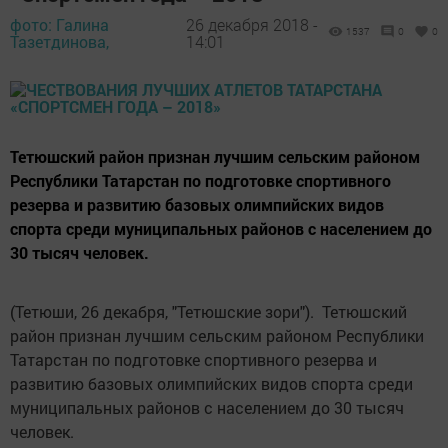
фото: Галина
26 декабря 2018 -
1537
0
0
Тазетдинова,
14:01
Тетюшский район признан лучшим сельским районом
Республики Татарстан по подготовке спортивного
резерва и развитию базовых олимпийских видов
спорта среди муниципальных районов с населением до
30 тысяч человек.
(Тетюши, 26 декабря, "Тетюшские зори"). Тетюшский
район признан лучшим сельским районом Республики
Татарстан по подготовке спортивного резерва и
развитию базовых олимпийских видов спорта среди
муниципальных районов с населением до 30 тысяч
человек.