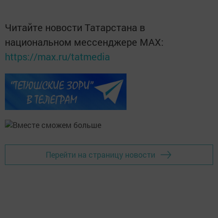
Читайте новости Татарстана в
национальном мессенджере MАХ:
https://max.ru/tatmedia
Перейти на страницу новости