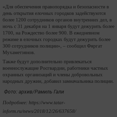
«Для обеспечения правопорядка и безопасности в
день открытия елочных городков задействуются
более 1200 сотрудников органов внутренних дел, в
ночь с 31 декабря на 1 января будут дежурить более
1700, на Рождество более 900. В ежедневном
режиме в елочных городках будут дежурить более
300 сотрудников полиции», – сообщил Фяргат
Мухаметзянов.
Также будут дополнительно привлекаться
военнослужащие Росгвардии, работники частных
охранных организаций и члены добровольных
народных дружин, добавил замначальника полиции.
Фото: архив/Рамиль Гали
Подробнее: https://www.tatar-
inform.ru/news/2018/12/26/637658/