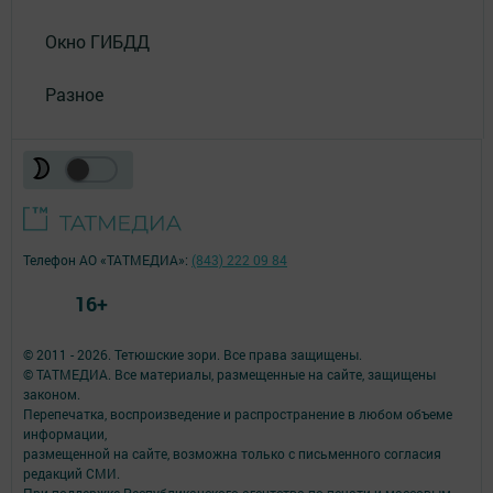
Окно ГИБДД
Разное
Телефон АО «ТАТМЕДИА»:
(843) 222 09 84
16+
© 2011 - 2026. Тетюшские зори. Все права защищены.
© ТАТМЕДИА. Все материалы, размещенные на сайте, защищены
законом.
Перепечатка, воспроизведение и распространение в любом объеме
информации,
размещенной на сайте, возможна только с письменного согласия
редакций СМИ.