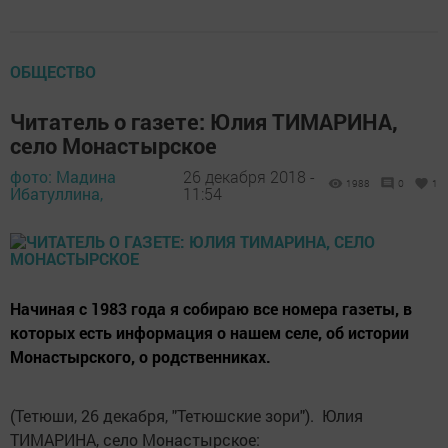
ОБЩЕСТВО
Читатель о газете: Юлия ТИМАРИНА,
село Монастырское
фото: Мадина
26 декабря 2018 -
1988
0
1
Ибатуллина,
11:54
Начиная с 1983 года я собираю все номера газеты, в
которых есть информация о нашем селе, об истории
Монастырского, о родственниках.
(Тетюши, 26 декабря, "Тетюшские зори"). Юлия
ТИМАРИНА, село Монастырское: