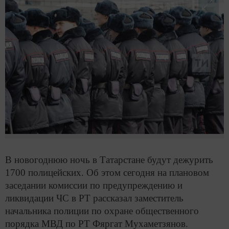
В новогоднюю ночь в Татарстане будут дежурить
1700 полицейских. Об этом сегодня на плановом
заседании комиссии по предупреждению и
ликвидации ЧС в РТ рассказал заместитель
начальника полиции по охране общественного
порядка МВД по РТ Фяргат Мухаметзянов.