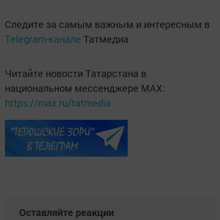
Следите за самым важным и интересным в
Telegram-канале
Татмедиа
Читайте новости Татарстана в
национальном мессенджере MАХ:
https://max.ru/tatmedia
Оставляйте реакции