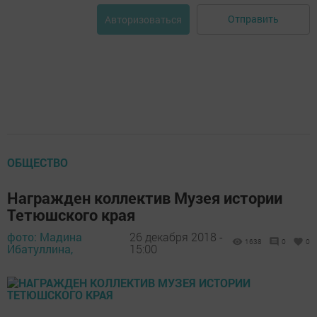
Отправить
Авторизоваться
ОБЩЕСТВО
Награжден коллектив Музея истории
Тетюшского края
фото: Мадина
26 декабря 2018 -
1638
0
0
Ибатуллина,
15:00