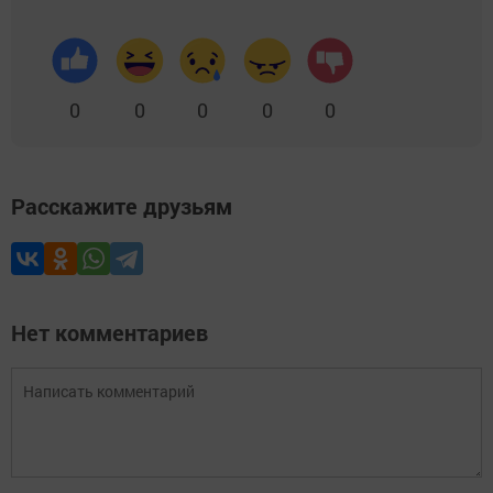
0
0
0
0
0
Расскажите друзьям
Нет комментариев