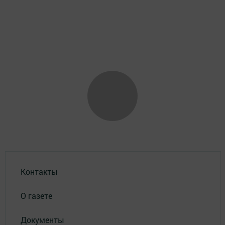
Контакты
О газете
Документы