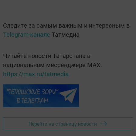
Следите за самым важным и интересным в
Telegram-канале
Татмедиа
Читайте новости Татарстана в
национальном мессенджере MАХ:
https://max.ru/tatmedia
Перейти на страницу новости