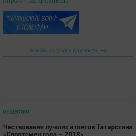
https://max.ru/tatmedia
Перейти на страницу новости
ОБЩЕСТВО
Чествования лучших атлетов Татарстана
«Спортсмен года – 2018»