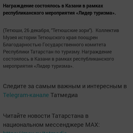
Награждение состоялось в Казани в рамках
республиканского мероприятия «Лидер туризма».
(Тетюши, 26 декабря, "Тетюшские зори"). Коллектив
Музея истории Тетюшского края поощрен
Благодарностью Государственного комитета
Республики Татарстан по туризму. Награждение
состоялось в Казани в рамках республиканского
мероприятия «Лидер туризма».
Следите за самым важным и интересным в
Telegram-канале
Татмедиа
Читайте новости Татарстана в
национальном мессенджере MАХ: