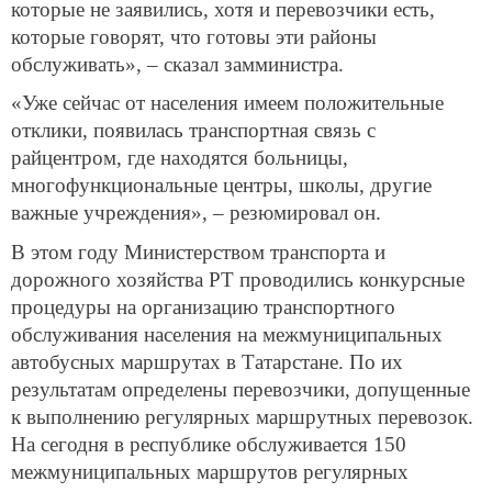
которые не заявились, хотя и перевозчики есть,
которые говорят, что готовы эти районы
обслуживать», – сказал замминистра.
«Уже сейчас от населения имеем положительные
отклики, появилась транспортная связь с
райцентром, где находятся больницы,
многофункциональные центры, школы, другие
важные учреждения», – резюмировал он.
В этом году Министерством транспорта и
дорожного хозяйства РТ проводились конкурсные
процедуры на организацию транспортного
обслуживания населения на межмуниципальных
автобусных маршрутах в Татарстане. По их
результатам определены перевозчики, допущенные
к выполнению регулярных маршрутных перевозок.
На сегодня в республике обслуживается 150
межмуниципальных маршрутов регулярных