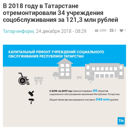
В 2018 году в Татарстане
отремонтировали 34 учреждения
соцобслуживания за 121,3 млн рублей
Татар-информ,
24 декабря 2018 - 08:29
2050
0
1