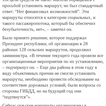
просьбой установить маршрут, но был стандартный
ответ: “Нет финансовых возможностей”. Эти
маршруты относятся к категории социальных, и
такого пассажиропотока, который бы обеспечил
безубыточность, нет», – заметил он.
Было принято решение, которое поддержал
Президент республики, об организации в 28
районах 128 сельских маршрутов, продолжил
замминистра. «В течение текущего года провели все
организационные мероприятия по их установлению,
– подчеркнул он. – Еще два района в этом году в
виду объективных причин не смогли установить
маршруты, необходимо провести обследование на
соответствие дорожных условий, были вопросы со
стороны ГИБДД, но на будущий год они
“подтянутся”».
Сейчас сельские маршруты организованы в