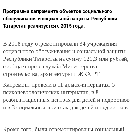
Программа капремонта объектов социального
обслуживания и социальной защиты Республики
Татарстан реализуется с 2015 года.
В 2018 году отремонтировали 34 учреждения
социального обслуживания и социальной защиты
Республики Татарстан на сумму 121,3 млн рублей,
сообщает пресс-служба Министерства
строительства, архитектуры и ЖКХ РТ.
Капремонт провели в 11 домах-интернатах, 5
психоневрологических интернатах, в 8
реабилитационных центрах для детей и подростков
и в 3 социальных приютах для детей и подростков.
Кроме того, были отремонтированы социальный