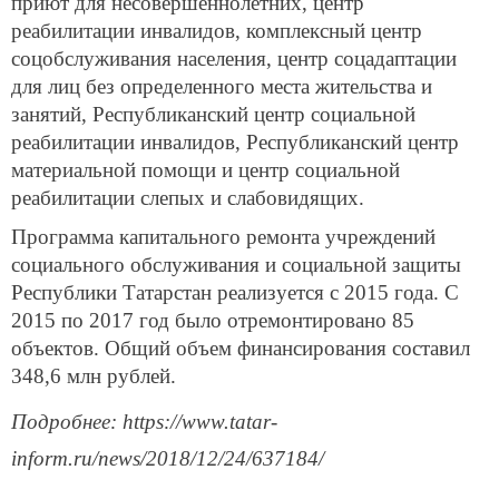
приют для несовершеннолетних, центр
реабилитации инвалидов, комплексный центр
соцобслуживания населения, центр соцадаптации
для лиц без определенного места жительства и
занятий, Республиканский центр социальной
реабилитации инвалидов, Республиканский центр
материальной помощи и центр социальной
реабилитации слепых и слабовидящих.
Программа капитального ремонта учреждений
социального обслуживания и социальной защиты
Республики Татарстан реализуется с 2015 года. С
2015 по 2017 год было отремонтировано 85
объектов. Общий объем финансирования составил
348,6 млн рублей.
Подробнее: https://www.tatar-
inform.ru/news/2018/12/24/637184/