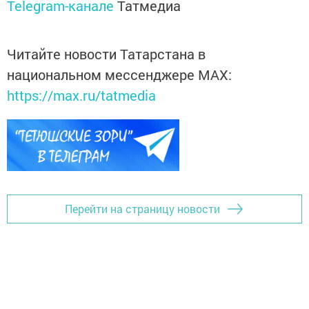
Telegram-канале
Татмедиа
Читайте новости Татарстана в
национальном мессенджере MАХ:
https://max.ru/tatmedia
Перейти на страницу новости