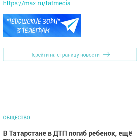
https://max.ru/tatmedia
Перейти на страницу новости
ОБЩЕСТВО
В Татарстане в ДТП погиб ребенок, ещё