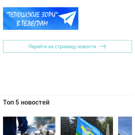
Перейти на страницу новости
Топ 5 новостей