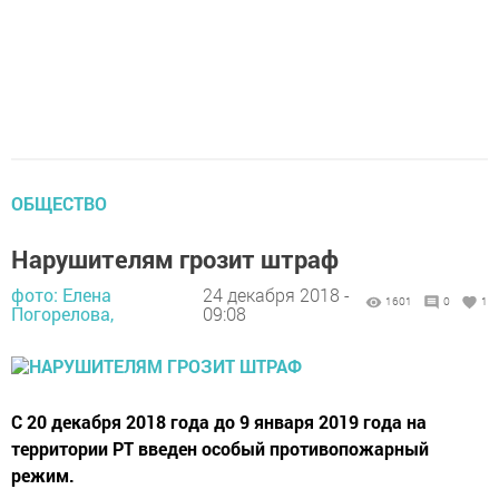
ОБЩЕСТВО
Нарушителям грозит штраф
фото: Елена
24 декабря 2018 -
1601
0
1
Погорелова,
09:08
С 20 декабря 2018 года до 9 января 2019 года на
территории РТ введен особый противопожарный
режим.