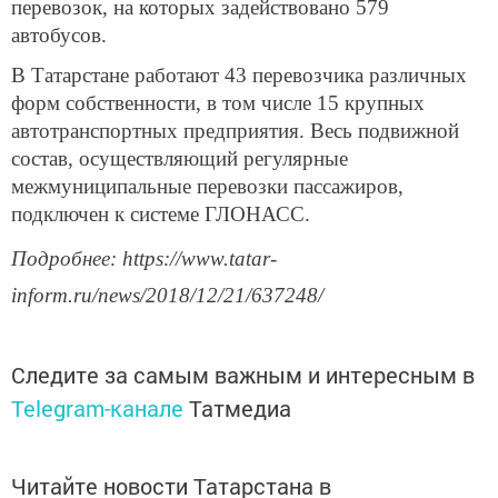
перевозок, на которых задействовано 579
автобусов.
В Татарстане работают 43 перевозчика различных
форм собственности, в том числе 15 крупных
автотранспортных предприятия. Весь подвижной
состав, осуществляющий регулярные
межмуниципальные перевозки пассажиров,
подключен к системе ГЛОНАСС.
Подробнее: https://www.tatar-
inform.ru/news/2018/12/21/637248/
Следите за самым важным и интересным в
Telegram-канале
Татмедиа
Читайте новости Татарстана в