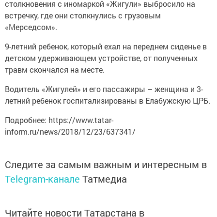
столкновения с иномаркой «Жигули» выбросило на
встречку, где они столкнулись с грузовым
«Мерседсом».
9-летний ребенок, который ехал на переднем сиденье в
детском удерживающем устройстве, от полученных
травм скончался на месте.
Водитель «Жигулей» и его пассажиры – женщина и 3-
летний ребенок госпитализированы в Елабужскую ЦРБ.
Подробнее: https://www.tatar-
inform.ru/news/2018/12/23/637341/
Следите за самым важным и интересным в
Telegram-канале
Татмедиа
Читайте новости Татарстана в