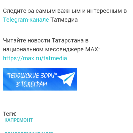
Следите за самым важным и интересным в
Telegram-канале
Татмедиа
Читайте новости Татарстана в
национальном мессенджере MАХ:
https://max.ru/tatmedia
Теги:
КАПРЕМОНТ