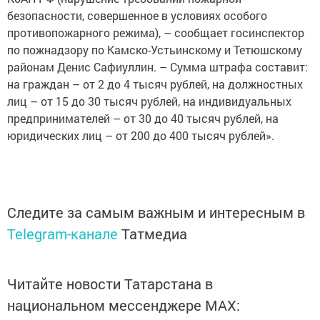
безопасности, совершенное в условиях особого
противопожарного режима), – сообщает госинспектор
по пожнадзору по Камско-­Устьинскому и Тетюшскому
районам Денис Сафиуллин. – Сумма штрафа составит:
на граждан – от 2 до 4 тысяч руб­лей, на должностных
лиц – от 15 до 30 тысяч руб­лей, на индивидуальных
предпринимателей – от 30 до 40 тысяч рублей, на
юридических лиц – от 200 до 400 тысяч рублей».
Следите за самым важным и интересным в
Telegram-канале
Татмедиа
Читайте новости Татарстана в
национальном мессенджере MАХ: