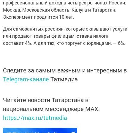
профессиональный доход в четырех регионах России:
Москва, Московская область, Калуга и Татарстан.
Эксперимент продлится 10 лет.
Для самозанятых россиян, которые оказывают услуги
или продают товары физлицам, ставка налога
составит 4%. А для тех, кто торгует с юрлицами, — 6%.
Следите за самым важным и интересным в
Telegram-канале
Татмедиа
Читайте новости Татарстана в
национальном мессенджере MАХ:
https://max.ru/tatmedia