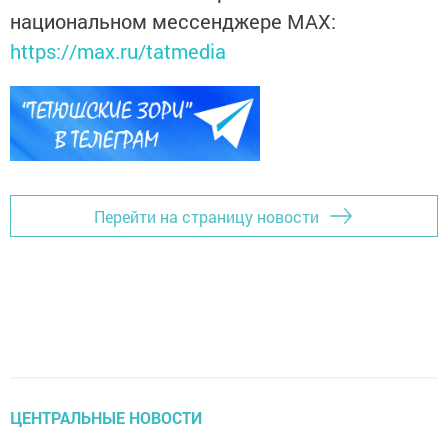
национальном мессенджере MАХ:
https://max.ru/tatmedia
Перейти на страницу новости
ЦЕНТРАЛЬНЫЕ НОВОСТИ