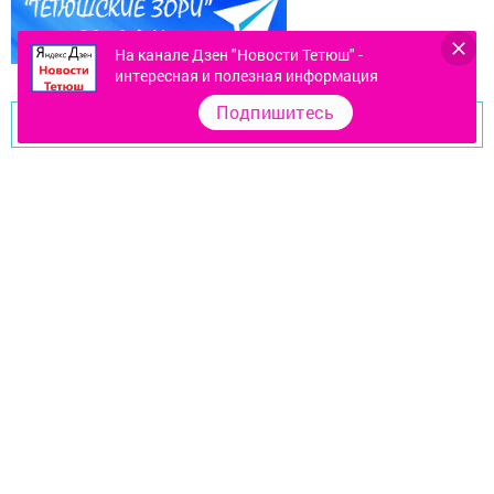
На канале Дзен "Новости Тетюш" -
интересная и полезная информация
Подпишитесь
Перейти на страницу новости