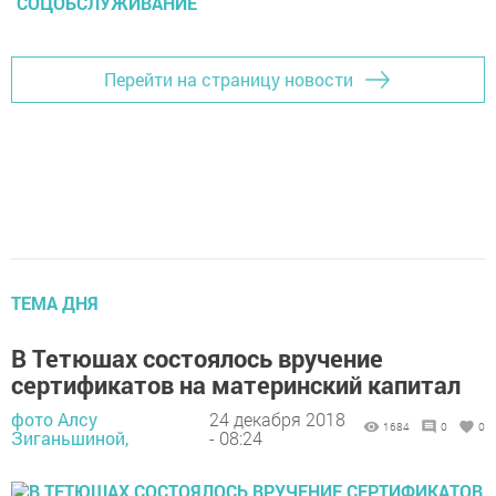
СОЦОБСЛУЖИВАНИЕ
Перейти на страницу новости
ТЕМА ДНЯ
В Тетюшах состоялось вручение
сертификатов на материнский капитал
фото Алсу
24 декабря 2018
1684
0
0
Зиганьшиной,
- 08:24