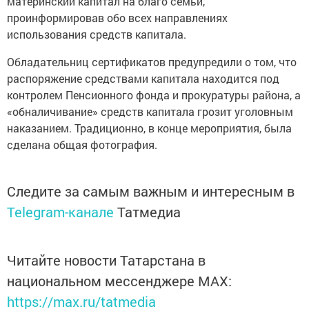
материнский капитал на благо семьи,
проинформировав обо всех направлениях
использования средств капитала.
Обладательниц сертификатов предупредили о том, что
распоряжение средствами капитала находится под
контролем Пенсионного фонда и прокуратуры района, а
«обналичивание» средств капитала грозит уголовным
наказанием. Традиционно, в конце мероприятия, была
сделана общая фотография.
Следите за самым важным и интересным в
Telegram-канале
Татмедиа
Читайте новости Татарстана в
национальном мессенджере MАХ:
https://max.ru/tatmedia