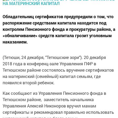
Обладательниц сертификатов предупредили о том, что
распоряжение средствами капитала находится под
контролем Пенсионного фонда и прокуратуры района, а
«обналичивание» средств капитала грозит уголовным
наказанием.
(Тетюши, 24 декабря, "Тетюшские зори"). 20 декабря
2018 года в конференц-зале Управления ПФР в
Тетюшском районе состоялось вручение сертификатов
на материнский (семейный) капитал семьям, где
появился второй ребенок.
Как сообщают из Управления Пенсионного фонда в
Тетюшском районе, заместитель начальника
Управления Алексей Никоноров вручил мамам
сертификаты и рекомендовал правильно использовать