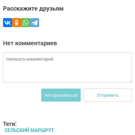
Расскажите друзьям
Нет комментариев
Отправить
Авторизоваться
Теги:
СЕЛЬСКИЙ МАРШРУТ