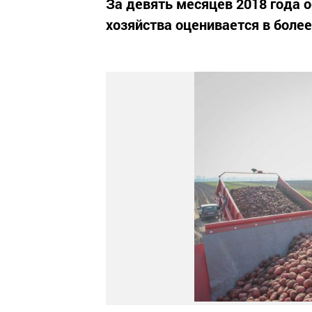
За девять месяцев 2018 года 
хозяйства оценивается в более