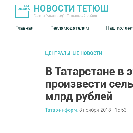
НОВОСТИ ТЕТЮШ
Газета "Авангард" - Тетюшский район
Главная
Рекламодателям
Наш коллек
ЦЕНТРАЛЬНЫЕ НОВОСТИ
В Татарстане в 
произвести сел
млрд рублей
Татар-информ,
8 ноября 2018 - 15:53