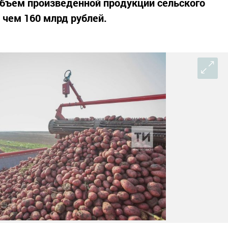
объем произведенной продукции сельского
 чем 160 млрд рублей.