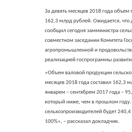
За девять месяцев 2018 года объем 
162,3 млрд рублей. Ожидается, что 
сообщил сегодня замминистра сельс
совместном заседании Комитета Гос
агропромышленной и продовольстве
реализацией госпрограммы развития
«Объем валовой продукции сельского
месяцев 2018 года составил 162,3 м
январем – сентябрем 2017 года – 95
который ниже, чем в прошлом году.
сельхозпроизводителей будет 240,4 
100%», – рассказал докладчик.