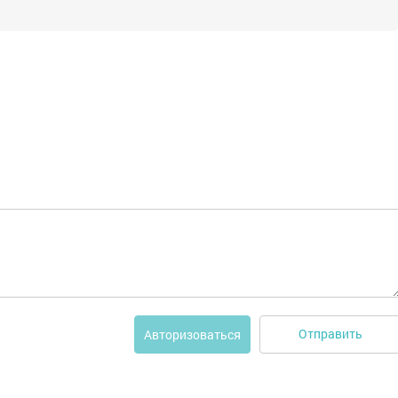
Отправить
Авторизоваться