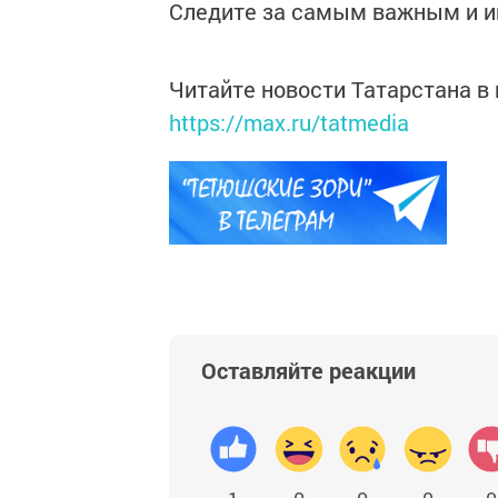
Следите за самым важным и 
Читайте новости Татарстана 
https://max.ru/tatmedia
Оставляйте реакции