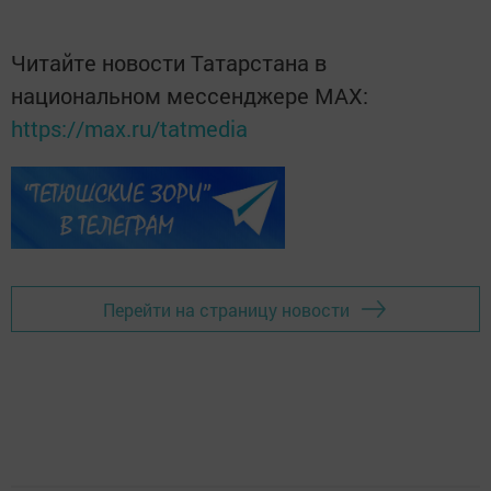
Читайте новости Татарстана в
национальном мессенджере MАХ:
https://max.ru/tatmedia
Перейти на страницу новости