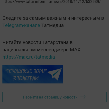
https://www.tatar-inform.ru/news/2018/11/12/632939/
Следите за самым важным и интересным в
Telegram-канале
Татмедиа
Читайте новости Татарстана в
национальном мессенджере MАХ:
https://max.ru/tatmedia
Перейти на страницу новости