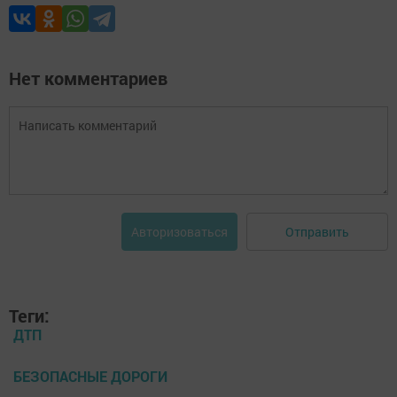
Нет комментариев
Отправить
Авторизоваться
Теги:
ДТП
БЕЗОПАСНЫЕ ДОРОГИ