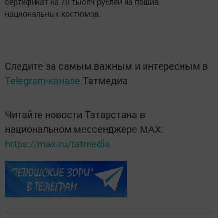
сертификат на 70 тысяч рублей на пошив
национальных костюмов.
Следите за самым важным и интересным в
Telegram-канале
Татмедиа
Читайте новости Татарстана в
национальном мессенджере MАХ:
https://max.ru/tatmedia