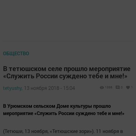
ОБЩЕСТВО
В тетюшском селе прошло мероприятие
«Служить России суждено тебе и мне!»
tetyushy,
13 ноября 2018 - 15:04
1336
0
1
В Урюмском сельском Доме культуры прошло
мероприятие «Служить России суждено тебе и мне!»
(Тетюши, 13 ноября, «Тетюшские зори»). 11 ноября в