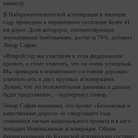
министр.
В Набережночелнинской агломерации в текущем
году приведено в нормативное состояние более 41
км дорог. Доля автодорог, соответствующих
нормативным требованиям, достигла 76%, добавил
Ленар Сафин.
«Второй год мы участвуем в этом федеральном
проекте, и стоит отметить, что он очень успешный.
Мы приводим в нормативное состояние дорожно-
уличную сеть в двух крупных агломерациях.
Думаю, что эта положительная динамика и дальше
будет продолжена», – подчеркнул спикер.
Ленар Сафин напомнил, что проект «Безопасные и
качественные дороги» со следующего года
становится частью национального проекта и в него
попадает Нижнекамская агломерация. Объем
финансирования по Казанской агломерации составит