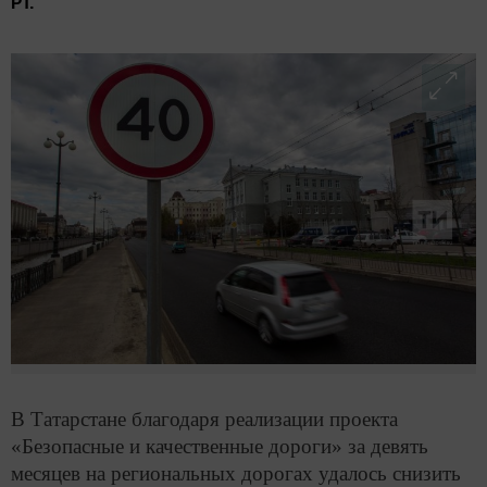
РТ.
В Татарстане благодаря реализации проекта
«Безопасные и качественные дороги» за девять
месяцев на региональных дорогах удалось снизить