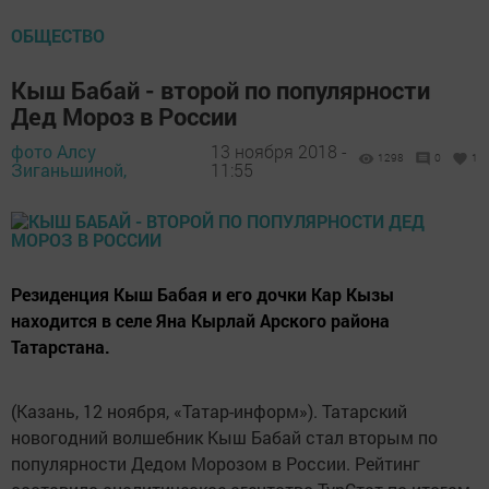
ОБЩЕСТВО
Кыш Бабай - второй по популярности
Дед Мороз в России
фото Алсу
13 ноября 2018 -
1298
0
1
Зиганьшиной,
11:55
Резиденция Кыш Бабая и его дочки Кар Кызы
находится в селе Яна Кырлай Арского района
Татарстана.
(Казань, 12 ноября, «Татар-информ»). Татарский
новогодний волшебник Кыш Бабай стал вторым по
популярности Дедом Морозом в России. Рейтинг