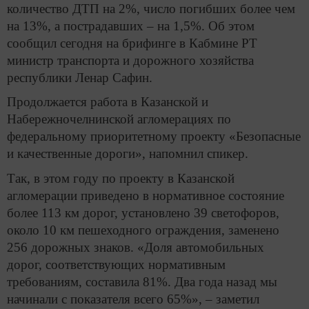
количество ДТП на 2%, число погибших более чем
на 13%, а пострадавших – на 1,5%. Об этом
сообщил сегодня на брифинге в Кабмине РТ
министр транспорта и дорожного хозяйства
республики Ленар Сафин.
Продолжается работа в Казанской и
Набережночелнинской агломерациях по
федеральному приоритетному проекту «Безопасные
и качественные дороги», напомнил спикер.
Так, в этом году по проекту в Казанской
агломерации приведено в нормативное состояние
более 113 км дорог, установлено 39 светофоров,
около 10 км пешеходного ограждения, заменено
256 дорожных знаков. «Доля автомобильных
дорог, соответствующих нормативным
требованиям, составила 81%. Два года назад мы
начинали с показателя всего 65%», – заметил