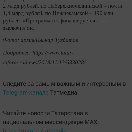
2 млрд рублей, по Набережночелнинской – почти
1,4 млрд рублей, по Нижнекамской – 490 млн
рублей. «Программа софинансируется», —
заключил он.
Фото: архив/Ильнар Тухбатов
Подробнее: https://www.tatar-
inform.ru/news/2018/11/13/633028/
Следите за самым важным и интересным в
Telegram-канале
Татмедиа
Читайте новости Татарстана в
национальном мессенджере MАХ:
https://max.ru/tatmedia