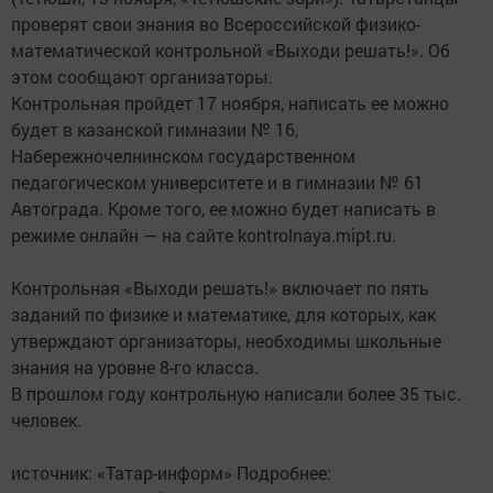
проверят свои знания во Всероссийской физико-
математической контрольной «Выходи решать!». Об
этом сообщают организаторы.
Контрольная пройдет 17 ноября, написать ее можно
будет в казанской гимназии № 16,
Набережночелнинском государственном
педагогическом университете и в гимназии № 61
Автограда. Кроме того, ее можно будет написать в
режиме онлайн — на сайте kontrolnaya.mipt.ru.
Контрольная «Выходи решать!» включает по пять
заданий по физике и математике, для которых, как
утверждают организаторы, необходимы школьные
знания на уровне 8-го класса.
В прошлом году контрольную написали более 35 тыс.
человек.
источник: «Татар-информ» Подробнее: