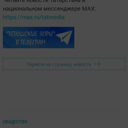
национальном мессенджере MАХ:
https://max.ru/tatmedia
Перейти на страницу новости
ОБЩЕСТВО