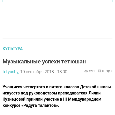
КУЛЬТУРА
Музыкальные успехи тетюшан
tetyushy,
19 сентября 2018 - 13:00
1261
0
0
Учащиеся четвертого и пятого классов Детской школы
искусств под руководством преподавателя Лилии
Кузнецовой приняли участие в III Международном
конкурсе «Радуга талантов».