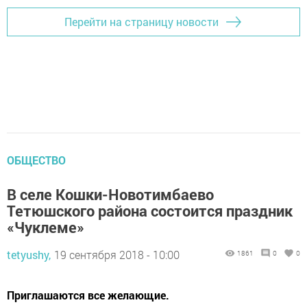
Перейти на страницу новости
ОБЩЕСТВО
В селе Кошки-Новотимбаево
Тетюшского района состоится праздник
«Чуклеме»
tetyushy,
19 сентября 2018 - 10:00
1861
0
0
Приглашаются все желающие.