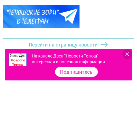
Перейти на страницу новости
На канале Дзен "Новости Тетюш" -
интересная и полезная информация
Подпишитесь