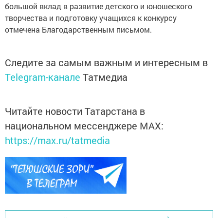
большой вклад в развитие детского и юношеского
творчества и подготовку учащихся к конкурсу
отмечена Благодарственным письмом.
Следите за самым важным и интересным в
Telegram-канале
Татмедиа
Читайте новости Татарстана в
национальном мессенджере MАХ:
https://max.ru/tatmedia