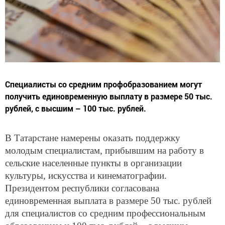
Специалисты со средним профобразованием могут
получить единовременную выплату в размере 50 тыс.
рублей, с высшим – 100 тыс. рублей.
В Татарстане намерены оказать поддержку
молодым специалистам, прибывшим на работу в
сельские населенные пункты в организации
культуры, искусства и кинематографии.
Президентом республики согласована
единовременная выплата в размере 50 тыс. рублей
для специалистов со средним профессиональным