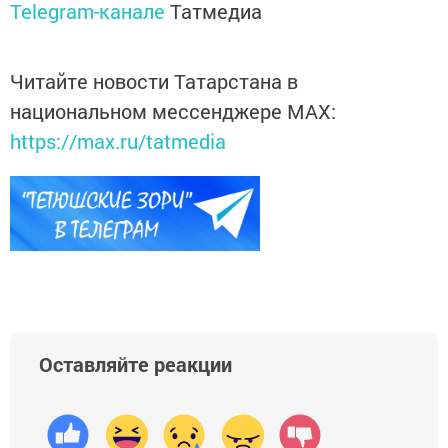
Telegram-канале
Татмедиа
Читайте новости Татарстана в
национальном мессенджере MАХ:
https://max.ru/tatmedia
Оставляйте реакции