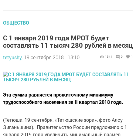
ОБЩЕСТВО
С 1 января 2019 года МРОТ будет
составлять 11 тысяч 280 рублей в месяц
tetyushy,
19 сентября 2018 - 13:10
1541
0
1
Эта сумма равняется прожиточному минимуму
трудоспособного населения за II квартал 2018 года.
(Тетюши, 19 сентября, «Тетюшские зори», фото Алсу
Зиганьшина). Правительство России предложило с 1
января 2019 года увеличить минимальный размер