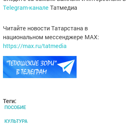
Telegram-канале
Татмедиа
Читайте новости Татарстана в
национальном мессенджере MАХ:
https://max.ru/tatmedia
Теги:
ПОСОБИЕ
КУЛЬТУРА