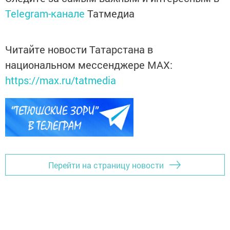
Telegram-канале
Татмедиа
Читайте новости Татарстана в
национальном мессенджере MАХ:
https://max.ru/tatmedia
Перейти на страницу новости