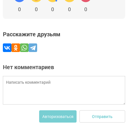
0
0
0
0
0
Расскажите друзьям
Нет комментариев
Отправить
Авторизоваться