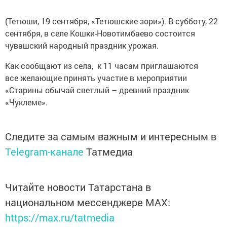
(Тетюши, 19 сентября, «Тетюшские зори»). В субботу, 22
сентября, в селе Кошки-Новотимбаево состоится
чувашский народный праздник урожая.
Как сообщают из села, к 11 часам приглашаются
все желающие принять участие в мероприятии
«Старины обычай светлый – древний праздник
«Чуклеме».
Следите за самым важным и интересным в
Telegram-канале
Татмедиа
Читайте новости Татарстана в
национальном мессенджере MАХ:
https://max.ru/tatmedia