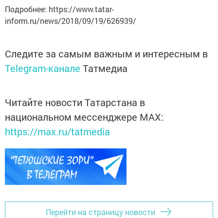
Подробнее: https://www.tatar-
inform.ru/news/2018/09/19/626939/
Следите за самым важным и интересным в
Telegram-канале
Татмедиа
Читайте новости Татарстана в
национальном мессенджере MАХ:
https://max.ru/tatmedia
Перейти на страницу новости