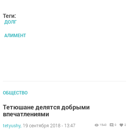
Теги:
ДОЛГ
АЛИМЕНТ
ОБЩЕСТВО
Тетюшане делятся добрыми
впечатлениями
tetyushy,
19 сентября 2018 - 13:47
1540
0
2