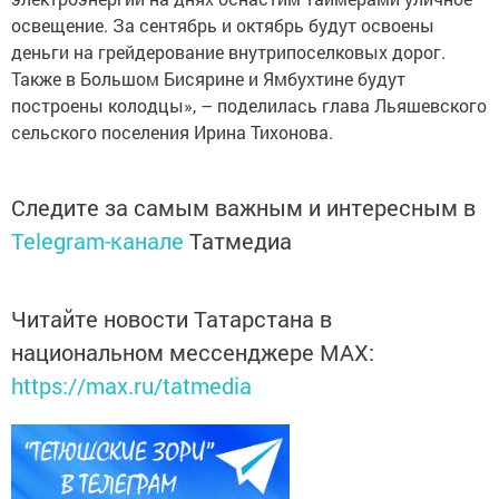
освещение. За сентябрь и октябрь будут освоены
деньги на грейдерование внутрипоселковых дорог.
Также в Большом Бисярине и Ямбухтине будут
построены колодцы», – поделилась глава Льяшевского
сельского поселения Ирина Тихонова.
Следите за самым важным и интересным в
Telegram-канале
Татмедиа
Читайте новости Татарстана в
национальном мессенджере MАХ:
https://max.ru/tatmedia