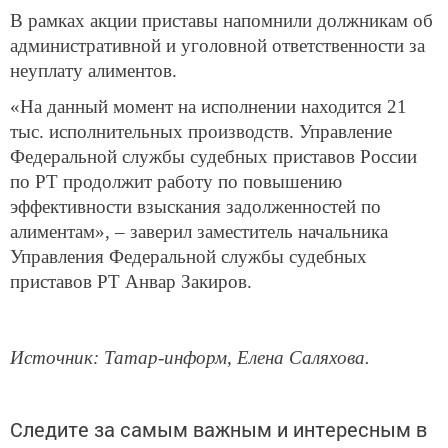
В рамках акции приставы напомнили должникам об
административной и уголовной ответственности за
неуплату алиментов.
«На данный момент на исполнении находится 21
тыс. исполнительных производств. Управление
Федеральной службы судебных приставов России
по РТ продолжит работу по повышению
эффективности взыскания задолженностей по
алиментам», – заверил заместитель начальника
Управления Федеральной службы судебных
приставов РТ Анвар Закиров.
Источник: Татар-информ, Елена Саляхова.
Следите за самым важным и интересным в