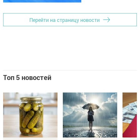
Перейти на страницу новости
Топ 5 новостей