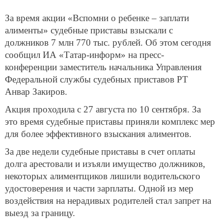
За время акции «Вспомни о ребенке – заплати
алименты» судебные приставы взыскали с
должников 7 млн 770 тыс. рублей. Об этом сегодня
сообщил ИА «Татар-информ» на пресс-
конференции заместитель начальника Управления
Федеральной службы судебных приставов РТ
Анвар Закиров.
Акция проходила с 27 августа по 10 сентября. За
это время судебные приставы приняли комплекс мер
для более эффективного взыскания алиментов.
За две недели судебные приставы в счет оплаты
долга арестовали и изъяли имущество должников,
некоторых алиментщиков лишили водительского
удостоверения и части зарплаты. Одной из мер
воздействия на нерадивых родителей стал запрет на
выезд за границу.