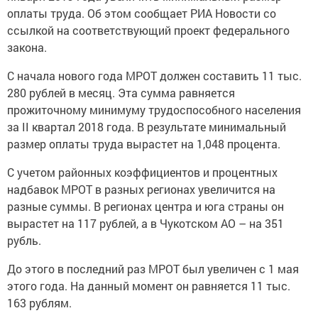
оплаты труда. Об этом сообщает РИА Новости со
ссылкой на соответствующий проект федерального
закона.
С начала нового года МРОТ должен составить 11 тыс.
280 рублей в месяц. Эта сумма равняется
прожиточному минимуму трудоспособного населения
за II квартал 2018 года. В результате минимальный
размер оплаты труда вырастет на 1,048 процента.
С учетом районных коэффициентов и процентных
надбавок МРОТ в разных регионах увеличится на
разные суммы. В регионах центра и юга страны он
вырастет на 117 рублей, а в Чукотском АО – на 351
рубль.
До этого в последний раз МРОТ был увеличен с 1 мая
этого года. На данный момент он равняется 11 тыс.
163 рублям.