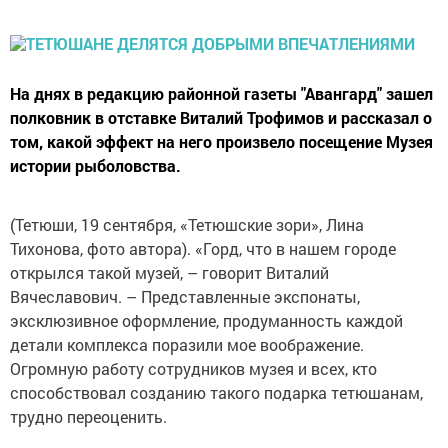
На днях в редакцию районной газеты "Авангард" зашел
полковник в отставке Виталий Трофимов и рассказал о
том, какой эффект на него произвело посещение Музея
истории рыболовства.
(Тетюши, 19 сентября, «Тетюшские зори», Лина
Тихонова, фото автора). «Горд, что в нашем городе
открылся такой музей, – говорит Виталий
Вячеславович. – Представленные экспонаты,
эксклюзивное оформление, продуманность каждой
детали комплекса поразили мое воображение.
Огромную работу сотрудников музея и всех, кто
способствовал созданию такого подарка тетюшанам,
трудно переоценить.