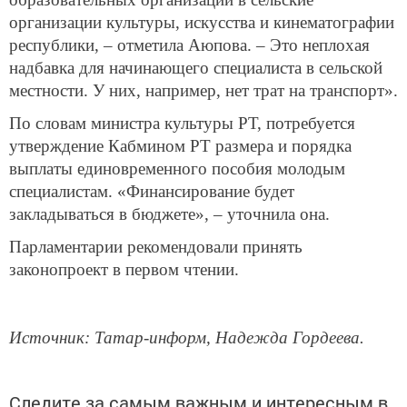
организации культуры, искусства и кинематографии
республики, – отметила Аюпова. – Это неплохая
надбавка для начинающего специалиста в сельской
местности. У них, например, нет трат на транспорт».
По словам министра культуры РТ, потребуется
утверждение Кабмином РТ размера и порядка
выплаты единовременного пособия молодым
специалистам. «Финансирование будет
закладываться в бюджете», – уточнила она.
Парламентарии рекомендовали принять
законопроект в первом чтении.
Источник: Татар-информ, Надежда Гордеева.
Следите за самым важным и интересным в