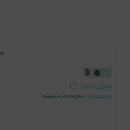
ое
Телефон АО «ТАТМЕДИА»:
(843) 222 09 84