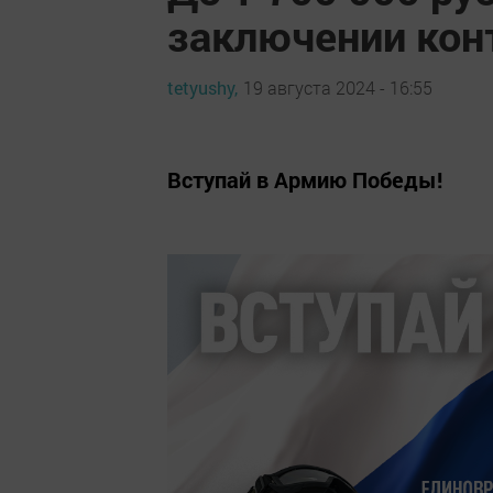
заключении конт
tetyushy,
19 августа 2024 - 16:55
Вступай в Армию Победы!