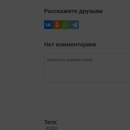
Расскажите друзьям
Нет комментариев
Теги:
#СВО