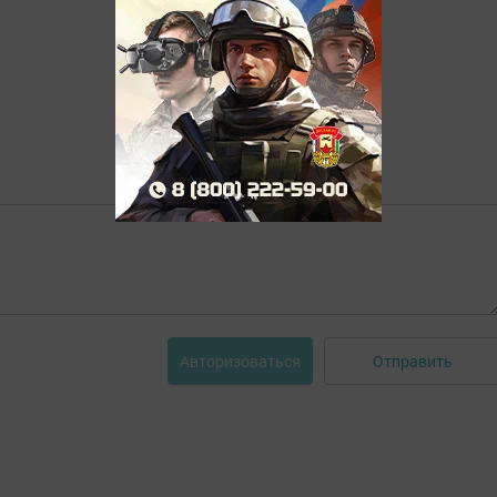
Отправить
Авторизоваться