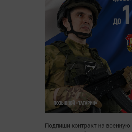
Подпиши контракт на военную 