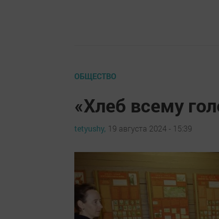
ОБЩЕСТВО
«Хлеб всему гол
tetyushy,
19 августа 2024 - 15:39