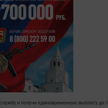
службу и получи единовременную выплату до 