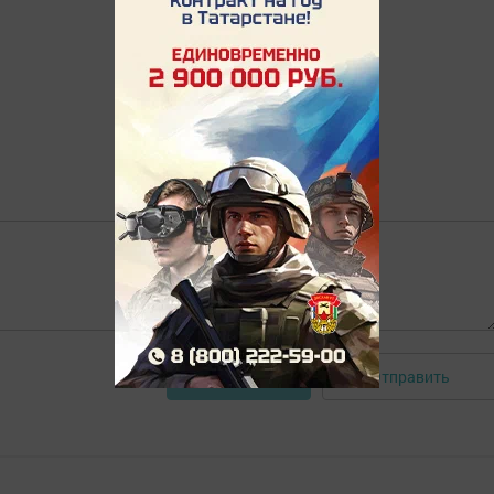
Отправить
Авторизоваться