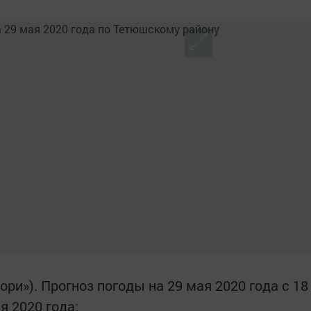
ри»). Прогноз погоды на 29 мая 2020 года с 18
я 2020 года: