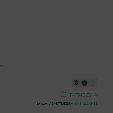
ое
Телефон АО «ТАТМЕДИА»:
(843) 222 09 84