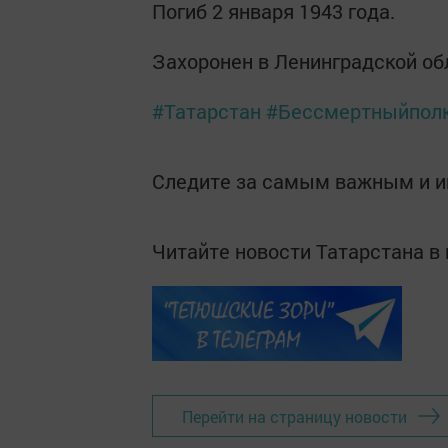
Погиб 2 января 1943 года.
Захоронен в Ленинградской обл
#Татарстан
#Бессмертныйполк
Следите за самым важным и 
Читайте новости Татарстана 
Перейти на страницу новости