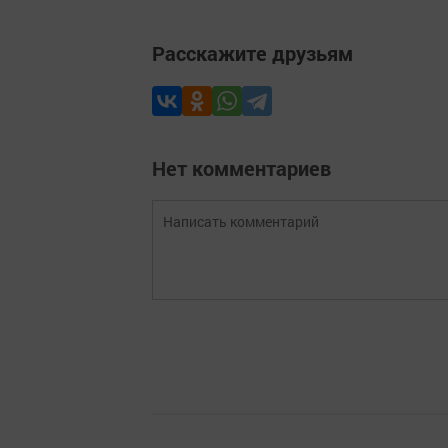
Расскажите друзьям
Нет комментариев