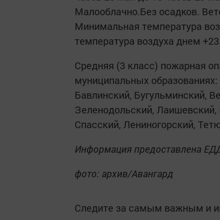
Малооблачно.Без осадков. Вет
Минимальная температура возд
температура воздуха днем +23.
Средняя (3 класс) пожарная оп
муниципальных образованиях: 
Бавлинский, Бугульминский, В
Зеленодольский, Лаишевский, 
Спасский, Лениногорский, Те
Информация предоставлена ЕД
фото: архив/Авангард
Следите за самым важным и 