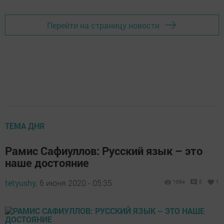
Перейти на страницу новости
ТЕМА ДНЯ
Рамис Сафиуллов: Русский язык – это
наше достояние
tetyushy,
6 июня 2020 - 05:35
1064
0
1