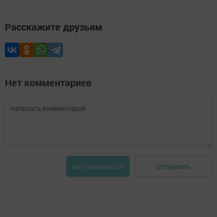
Расскажите друзьям
Нет комментариев
Отправить
Авторизоваться