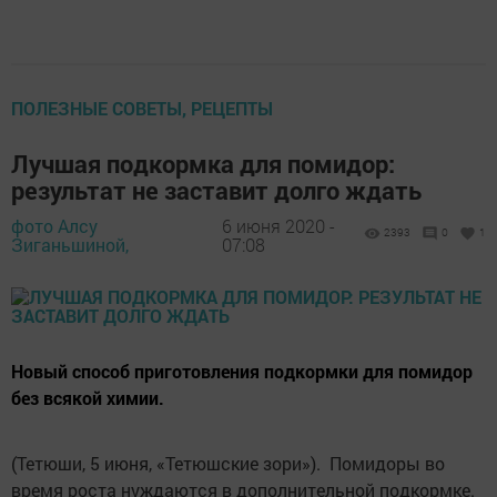
ПОЛЕЗНЫЕ СОВЕТЫ, РЕЦЕПТЫ
Лучшая подкормка для помидор:
результат не заставит долго ждать
фото Алсу
6 июня 2020 -
2393
0
1
Зиганьшиной,
07:08
Новый способ приготовления подкормки для помидор
без всякой химии.
(Тетюши, 5 июня, «Тетюшские зори»). Помидоры во
время роста нуждаются в дополнительной подкормке.