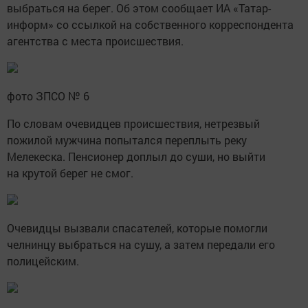
выбраться на берег. Об этом сообщает ИА «Татар-
информ» со ссылкой на собственного корреспондента
агентства с места происшествия.
фото ЗПСО № 6
По словам очевидцев происшествия, нетрезвый
пожилой мужчина попытался переплыть реку
Мелекеска. Пенсионер доплыл до суши, но выйти
на крутой берег не смог.
Очевидцы вызвали спасателей, которые помогли
челнинцу выбраться на сушу, а затем передали его
полицейским.