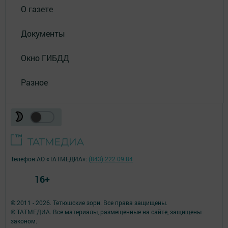
О газете
Документы
Окно ГИБДД
Разное
Телефон АО «ТАТМЕДИА»:
(843) 222 09 84
16+
© 2011 - 2026. Тетюшские зори. Все права защищены.
© ТАТМЕДИА. Все материалы, размещенные на сайте, защищены
законом.