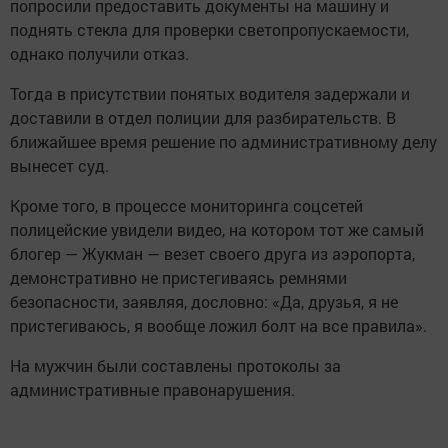
попросили предоставить документы на машину и
поднять стекла для проверки светопропускаемости,
однако получили отказ.
Тогда в присутствии понятых водителя задержали и
доставили в отдел полиции для разбирательств. В
ближайшее время решение по административному делу
вынесет суд.
Кроме того, в процессе мониторинга соцсетей
полицейские увидели видео, на котором тот же самый
блогер — Жукман — везет своего друга из аэропорта,
демонстративно не пристегиваясь ремнями
безопасности, заявляя, дословно: «Да, друзья, я не
пристегиваюсь, я вообще ложил болт на все правила».
На мужчин были составлены протоколы за
административные правонарушения.