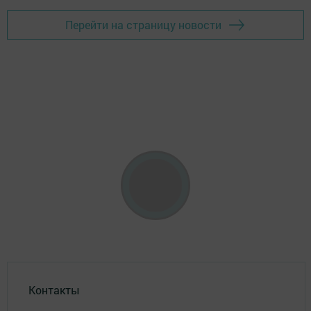
Перейти на страницу новости
Контакты