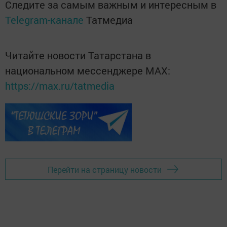
Следите за самым важным и интересным в
Telegram-канале
Татмедиа
Читайте новости Татарстана в
национальном мессенджере MАХ:
https://max.ru/tatmedia
Перейти на страницу новости