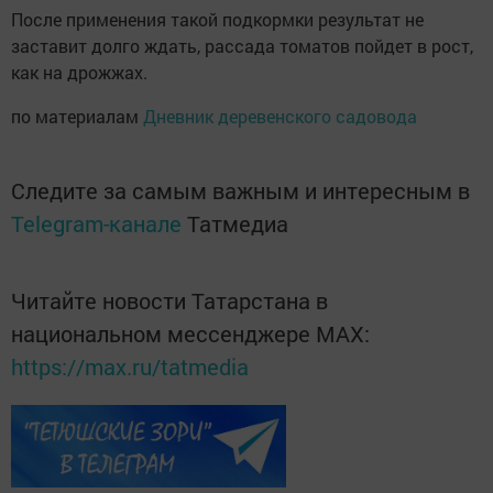
После применения такой подкормки результат не
заставит долго ждать, рассада томатов пойдет в рост,
как на дрожжах.
по материалам
Дневник деревенского садовода
Следите за самым важным и интересным в
Telegram-канале
Татмедиа
Читайте новости Татарстана в
национальном мессенджере MАХ:
https://max.ru/tatmedia