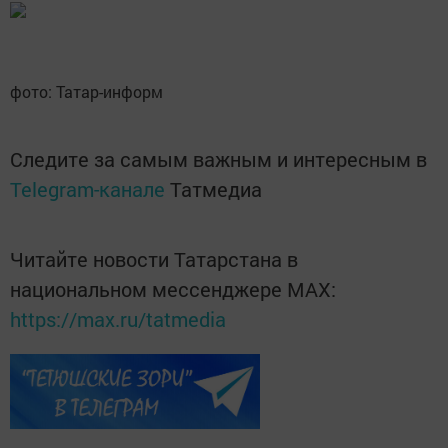
фото: Татар-информ
Следите за самым важным и интересным в
Telegram-канале
Татмедиа
Читайте новости Татарстана в
национальном мессенджере MАХ:
https://max.ru/tatmedia