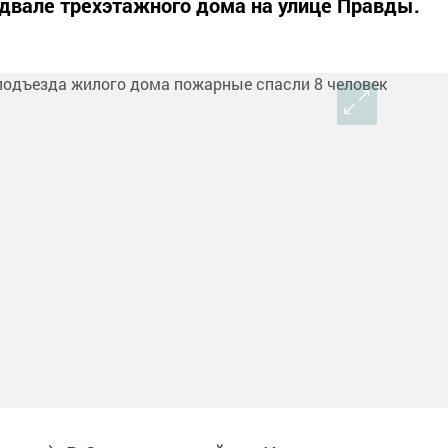
двале трехэтажного дома на улице Правды.