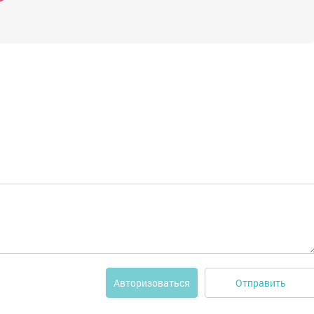
Отправить
Авторизоваться