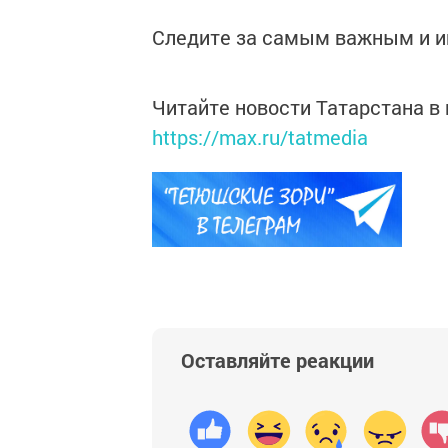
Следите за самым важным и 
Читайте новости Татарстана 
https://max.ru/tatmedia
Оставляйте реакции