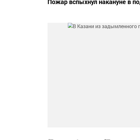
Пожар вспыхнул накануне в по