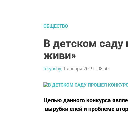
ОБЩЕСТВО
В детском саду 
живи»
tetyushy,
1 января 2019 - 08:50
Целью данного конкурса являе
вырубки елей и проблеме втор