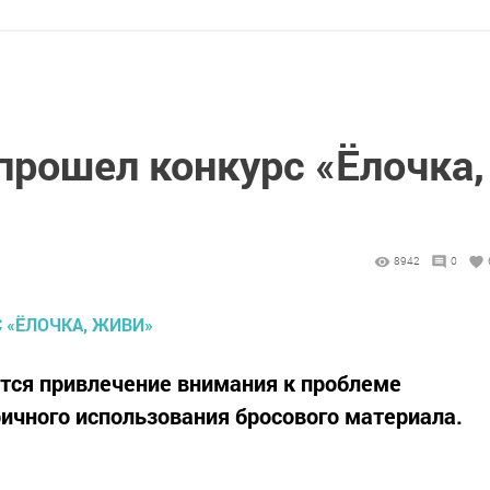
прошел конкурс «Ёлочка,
8942
0
тся привлечение внимания к проблеме
ичного использования бросового материала.