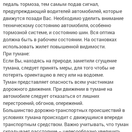
педаль тормоза, тем самым подав сигнал,
предупреждающий водителей автомобилей, которые
движутся позади Вас. Необходимо уделить внимание
техническому состоянию автомобиля, особенно
тормозной системе, и состоянию шин. Вся оптика
должна быть в рабочем состоянии. На остановках
использовать жилет повышенной видимости.
При тумане:
Если Вы, находясь на природе, заметили сгущение
тумана, следует принять меры, для того чтобы не
потерять ориентацию в лесу или на водоеме.
Туман представляет опасность всем участникам
дорожного движения. При движении в тумане на
автомобиле следует отказаться от лишних
перестроений, обгонов, опережений.
Большинство дорожно-транспортных происшествий в
условиях тумана происходит с движущимся впереди
транспортным средством. Важно учитывать, что туман
скрадывает расстояние – целесообразно увеличить