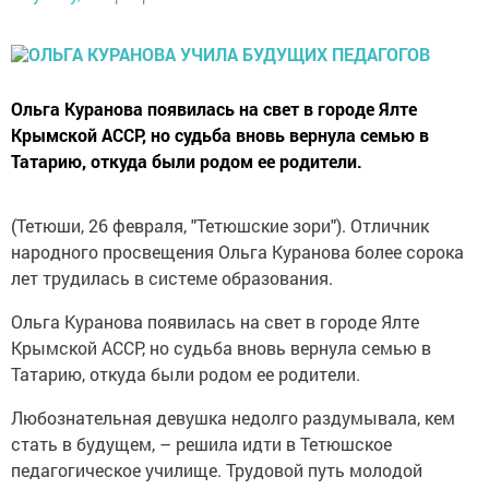
Ольга Куранова появилась на свет в городе Ялте
Крымской АССР, но судьба вновь вернула семью в
Татарию, откуда были родом ее родители.
(Тетюши, 26 февраля, "Тетюшские зори"). Отличник
народного просвещения Ольга Куранова более сорока
лет трудилась в системе ­образования.
Ольга Куранова появилась на свет в городе Ялте
Крымской АССР, но судьба вновь вернула семью в
Татарию, откуда были родом ее родители.
Любознательная девушка недолго раздумывала, кем
стать в будущем, – решила идти в Тетюшское
педагогическое училище. Трудовой путь молодой