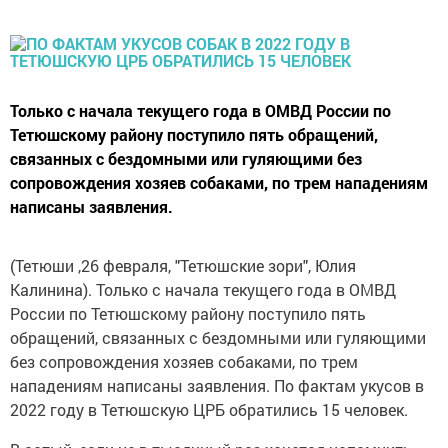
Только с начала текущего года в ОМВД России по
Тетюшскому району поступило пять обращений,
связанных с бездомными или гуляющими без
сопровождения хозяев собаками, по трем нападениям
написаны заявления.
(Тетюши ,26 февраля, "Тетюшские зори", Юлия
Калинина). Только с начала текущего года в ОМВД
России по Тетюшскому району поступило пять
обращений, связанных с бездомными или гуляющими
без сопровождения хозяев собаками, по трем
нападениям написаны заявления. По фактам укусов в
2022 году в Тетюшскую ЦРБ обратились 15 человек.