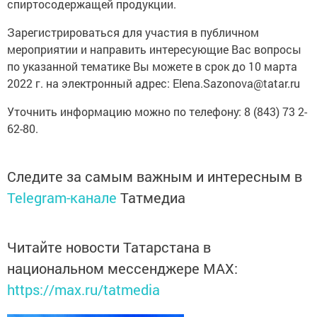
спиртосодержащей продукции.
Зарегистрироваться для участия в публичном
мероприятии и направить интересующие Вас вопросы
по указанной тематике Вы можете в срок до 10 марта
2022 г. на электронный адрес: Elena.Sazonova@tatar.ru
Уточнить информацию можно по телефону: 8 (843) 73 2-
62-80.
Следите за самым важным и интересным в
Telegram-канале
Татмедиа
Читайте новости Татарстана в
национальном мессенджере MАХ:
https://max.ru/tatmedia