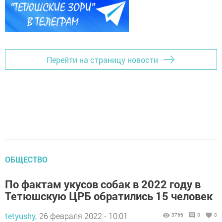
Перейти на страницу новости
ОБЩЕСТВО
По фактам укусов собак в 2022 году в
Тетюшскую ЦРБ обратились 15 человек
tetyushy,
26 февраля 2022 - 10:01
3766
0
0