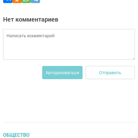
Нет комментариев
Отправить
Авторизоваться
ОБЩЕСТВО