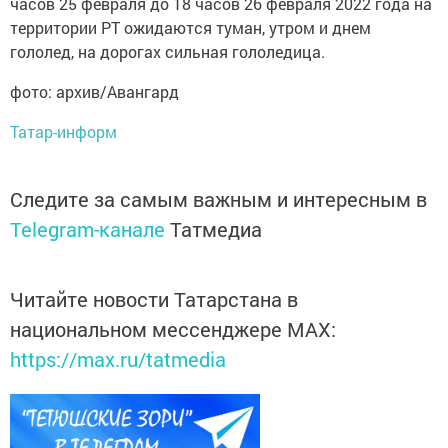
часов 25 февраля до 18 часов 26 февраля 2022 года на
территории РТ ожидаются туман, утром и днем
гололед, на дорогах сильная гололедица.
фото: архив/Авангард
Татар-информ
Следите за самым важным и интересным в
Telegram-канале
Татмедиа
Читайте новости Татарстана в
национальном мессенджере MАХ:
https://max.ru/tatmedia