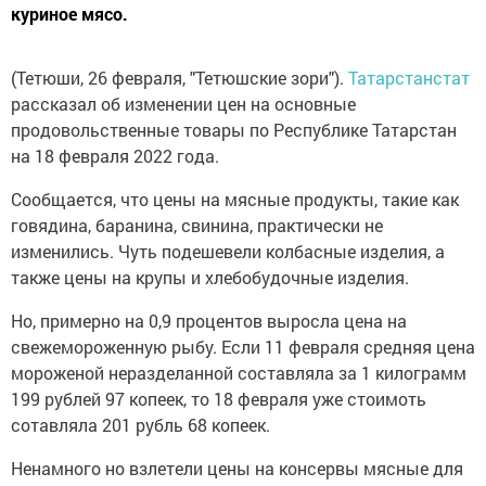
куриное мясо.
(Тетюши, 26 февраля, "Тетюшские зори").
Татарстанстат
рассказал об изменении цен на основные
продовольственные товары по Республике Татарстан
на 18 февраля 2022 года.
Сообщается, что цены на мясные продукты, такие как
говядина, баранина, свинина, практически не
изменились. Чуть подешевели колбасные изделия, а
также цены на крупы и хлебобудочные изделия.
Но, примерно на 0,9 процентов выросла цена на
свежемороженную рыбу. Если 11 февраля средняя цена
мороженой неразделанной составляла за 1 килограмм
199 рублей 97 копеек, то 18 февраля уже стоимоть
сотавляла 201 рубль 68 копеек.
Ненамного но взлетели цены на консервы мясные для