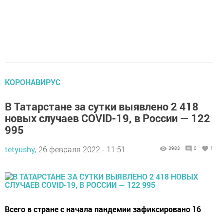
КОРОНАВИРУС
В Татарстане за сутки выявлено 2 418
новых случаев COVID-19, в России — 122
995
tetyushy,
26 февраля 2022 - 11:51
3983
0
1
Всего в стране с начала пандемии зафиксировано 16