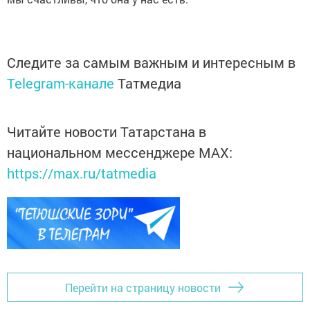
Следите за самым важным и интересным в
Telegram-канале
Татмедиа
Читайте новости Татарстана в
национальном мессенджере MАХ:
https://max.ru/tatmedia
Перейти на страницу новости