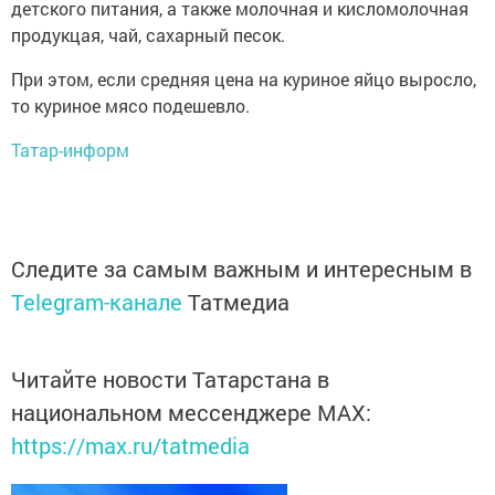
детского питания, а также молочная и кисломолочная
продукцая, чай, сахарный песок.
При этом, если средняя цена на куриное яйцо выросло,
то куриное мясо подешевло.
Татар-информ
Следите за самым важным и интересным в
Telegram-канале
Татмедиа
Читайте новости Татарстана в
национальном мессенджере MАХ:
https://max.ru/tatmedia