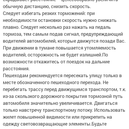
обычную дистанцию, снизить скорость.
Следует избегать резких торможений: при
необходимости остановки скорость нужно снижать
плавно. Следует несколько раз нажать на педаль
тормоза, тем самым подав сигнал, предупреждающий
водителей автомобилей, которые движутся позади Вас.
При движении в тумане повышается утомляемость
водителей, осторожность не будет излишней.По
возможности откажитесь от поездок на дальние
расстояния.
Пешеходам рекомендуется пересекать улицу только в
месте обозначенного пешеходного перехода. Не
перебегать трассу перед движущимся транспортом, т.к.
из-за скользкого дорожного покрытия тормозной путь
автомобиля значительно увеличивается. Двигаться
только навстречу транспортному потоку. Использовать
жилет повышенной видимости или прикрепить на
одежду световозвращающие элементы.Будьте