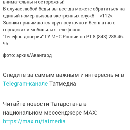
внимательны и осторожны!
В случае любой беды вы всегда можете обратиться на
единый номер вызова экстренных служб – «112».
Звонки принимаются круглосуточно и бесплатно с
городских и мобильных телефонов.
"Телефон доверия" ГУ МЧС России по РТ 8 (843) 288-46-
96.
фото: архив/Авангард
Следите за самым важным и интересным в
Telegram-канале
Татмедиа
Читайте новости Татарстана в
национальном мессенджере MАХ:
https://max.ru/tatmedia