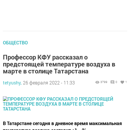
ОБЩЕСТВО
Профессор КФУ рассказал о
предстоящей температуре воздуха в
марте в столице Татарстана
tetyushy,
26 февраля 2022 - 11:33
3799
0
1
В Татарстане сегодня в дневное время максимальная