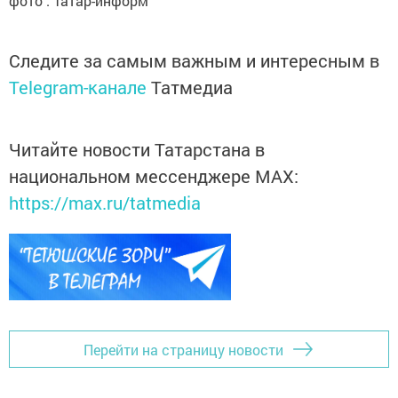
фото : Татар-информ
Следите за самым важным и интересным в
Telegram-канале
Татмедиа
Читайте новости Татарстана в
национальном мессенджере MАХ:
https://max.ru/tatmedia
Перейти на страницу новости