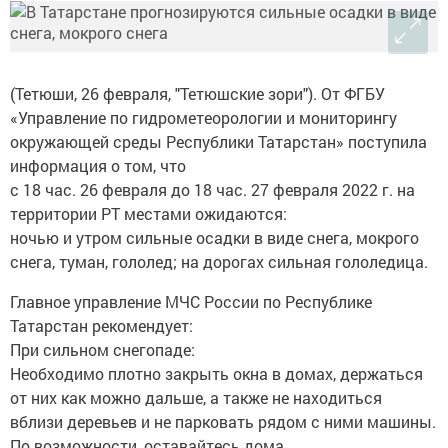
(Тетюши, 26 февраля, "Тетюшские зори"). От ФГБУ
«Управление по гидрометеорологии и мониторингу
окружающей среды Республики Татарстан» поступила
информация о том, что
с 18 час. 26 февраля до 18 час. 27 февраля 2022 г. на
территории РТ местами ожидаются:
ночью и утром сильные осадки в виде снега, мокрого
снега, туман, гололед; на дорогах сильная гололедица.
Главное управление МЧС России по Республике
Татарстан рекомендует:
При сильном снегопаде:
Необходимо плотно закрыть окна в домах, держаться
от них как можно дальше, а также не находиться
вблизи деревьев и не парковать рядом с ними машины.
По возможности, оставайтесь дома.