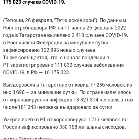
175 023 случаев COVID-19.
(Тетюши, 26 февраля, "Тетюшские зори"). По данным
Роспотребнадзора РФ, на 11 часов 26 февраля 2022
года в Татарстане выявлено 2 418 случаев COVID-19,
в Российской Федерации за минувшие сутки
зафиксировано 122 995 новых случаев.
Также сообщается, что с начала пандемии в
РТ зарегистрировано 111 030 случаев заболевания
COVID-19, в РФ — 16 175 023.
Выздоровели в Татарстане от ковид 77 236 человек, из
них 3 696 — за минувшие сутки. По стране излечилось
от коронавирусной инфекции 13 321 314 человек, в том
числе 181 343 человека выздоровело за сутки
Умерло всего в РТ от коронавируса 1 717 человек, по
России зафиксировано 350 158 летальных исходов.