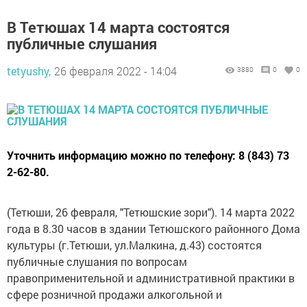
В Тетюшах 14 марта состоятся
публичные слушания
tetyushy,
26 февраля 2022 - 14:04
3880
0
0
Уточнить информацию можно по телефону: 8 (843) 73
2-62-80.
(Тетюши, 26 февраля, "Тетюшские зори"). 14 марта 2022
года в 8.30 часов в здании Тетюшского районного Дома
культуры (г.Тетюши, ул.Малкина, д.43) состоятся
публичные слушания по вопросам
правоприменительной и административной практики в
сфере розничной продажи алкогольной и