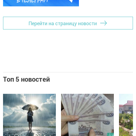
Перейти на страницу новости
Топ 5 новостей