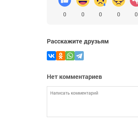
0
0
0
0
0
Расскажите друзьям
Нет комментариев