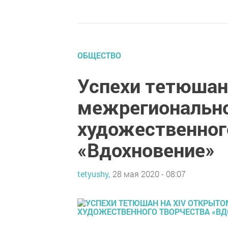
ОБЩЕСТВО
Успехи тетюшан
межрегионально
художественног
«Вдохновение»
tetyushy,
28 мая 2020 - 08:07