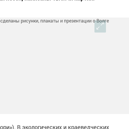
ори»). В экологических и краеведческих