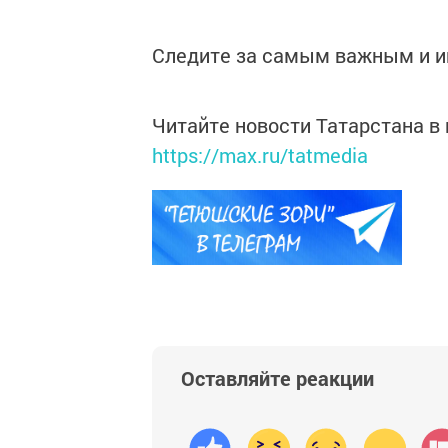
Следите за самым важным и 
Читайте новости Татарстана 
https://max.ru/tatmedia
Оставляйте реакции