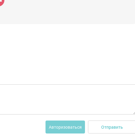
Отправить
Авторизоваться