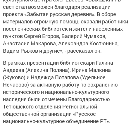
свет стал возможен благодаря реализации
проекта «Забытая русская деревня». В сборе
материалов огромную помощь оказали работники
поселенческих библиотек и жители населенных
пунктов Сергей Егоров, Валерий Чумаков,
Анастасия Макарова, Александра Костюнина,
Вадим Рыжов и другие», - рассказал он.
В рамках презентации библиотекари Галина
Авдеева (Алекина Поляна), Ирина Малкина
(Жуково) и Надежда Потапова (Удельное
Нечасово) за активную работу по сохранению
исторического и национально-культурного
наследия были отмечены Благодарностью
Тетюшского отделения Региональной
общественной организации «Русское
национально-культурное объединение РТ».