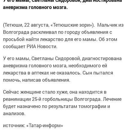
аневризма головного мозга.
(Тетюши, 22 августа, «Тетюшские зори»). Мальчик из
Волгограда расклеивал по городу объявления с
просьбой найти лекарство для его мамы. Об этом
сообщает РИА Новости.
У его мамы, Светланы Сидоровой, диагностирована
аневризма головного мозга, необходимого ей
лекарства в аптеках не оказалось. Сын пытался
помочь, написав объявления.
Сейчас женщине стало хуже, она находится в
реанимации 25-й горбольницы Волгограда. Лечение
будет назначено по результатам томографии и
анализов.
источник: «Татар-информ»