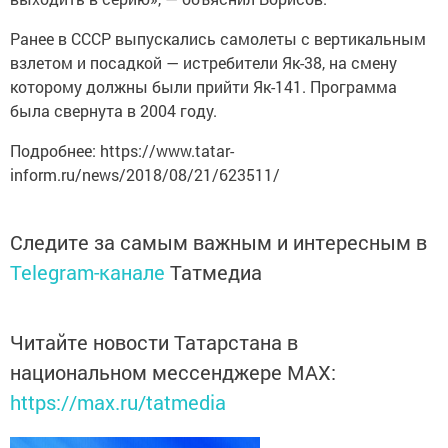
Ранее в СССР выпускались самолеты с вертикальным
взлетом и посадкой — истребители Як-38, на смену
которому должны были прийти Як-141. Программа
была свернута в 2004 году.
Подробнее: https://www.tatar-
inform.ru/news/2018/08/21/623511/
Следите за самым важным и интересным в
Telegram-канале
Татмедиа
Читайте новости Татарстана в
национальном мессенджере MАХ:
https://max.ru/tatmedia