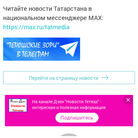
Читайте новости Татарстана в
национальном мессенджере MАХ:
https://max.ru/tatmedia
Перейти на страницу новости
На канале Дзен "Новости Тетюш" -
интересная и полезная информация
Подпишитесь