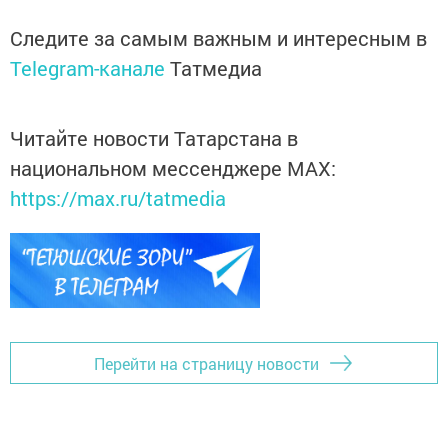
Следите за самым важным и интересным в
Telegram-канале
Татмедиа
Читайте новости Татарстана в
национальном мессенджере MАХ:
https://max.ru/tatmedia
Перейти на страницу новости