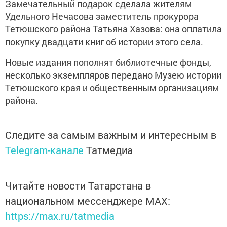
Замечательный подарок сделала жителям
Удельного Нечасова заместитель прокурора
Тетюшского района Татьяна Хазова: она оплатила
покупку двадцати книг об истории этого села.
Новые издания пополнят библиотечные фонды,
несколько экземпляров передано Музею истории
Тетюшского края и общественным организациям
района.
Следите за самым важным и интересным в
Telegram-канале
Татмедиа
Читайте новости Татарстана в
национальном мессенджере MАХ:
https://max.ru/tatmedia