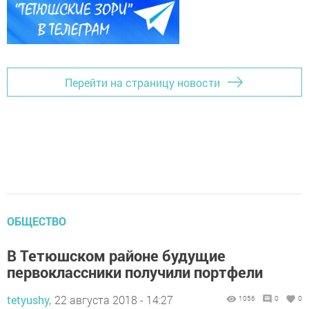
Перейти на страницу новости
ОБЩЕСТВО
В Тетюшском районе будущие
первоклассники получили портфели
tetyushy,
22 августа 2018 - 14:27
1056
0
0