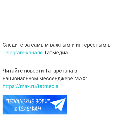
Следите за самым важным и интересным в
Telegram-канале
Татмедиа
Читайте новости Татарстана в
национальном мессенджере MАХ:
https://max.ru/tatmedia