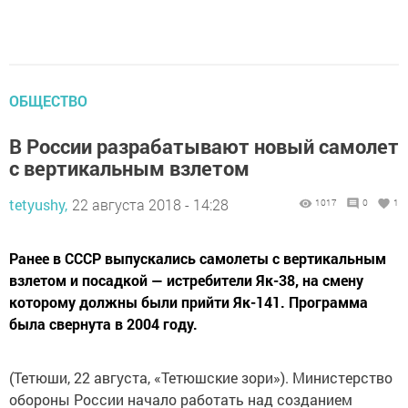
ОБЩЕСТВО
В России разрабатывают новый самолет
с вертикальным взлетом
tetyushy,
22 августа 2018 - 14:28
1017
0
1
Ранее в СССР выпускались самолеты с вертикальным
взлетом и посадкой — истребители Як-38, на смену
которому должны были прийти Як-141. Программа
была свернута в 2004 году.
(Тетюши, 22 августа, «Тетюшские зори»). Министерство
обороны России начало работать над созданием