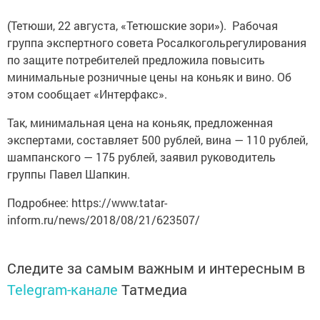
(Тетюши, 22 августа, «Тетюшские зори»). Рабочая
группа экспертного совета Росалкогольрегулирования
по защите потребителей предложила повысить
минимальные розничные цены на коньяк и вино. Об
этом сообщает «Интерфакс».
Так, минимальная цена на коньяк, предложенная
экспертами, составляет 500 рублей, вина — 110 рублей,
шампанского — 175 рублей, заявил руководитель
группы Павел Шапкин.
Подробнее: https://www.tatar-
inform.ru/news/2018/08/21/623507/
Следите за самым важным и интересным в
Telegram-канале
Татмедиа