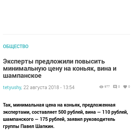
ОБЩЕСТВО
Эксперты предложили повысить
минимальную цену на коньяк, вина и
шампанское
tetyushy,
22 августа 2018 - 13:54
977
0
0
Так, минимальная цена на коньяк, предложенная
экспертами, составляет 500 рублей, вина — 110 рублей,
шампанского — 175 рублей, заявил руководитель
группы Павел Шапкин.