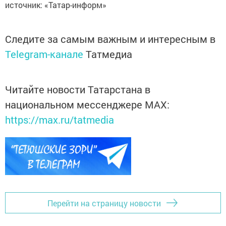
источник: «Татар-информ»
Следите за самым важным и интересным в
Telegram-канале
Татмедиа
Читайте новости Татарстана в
национальном мессенджере MАХ:
https://max.ru/tatmedia
Перейти на страницу новости