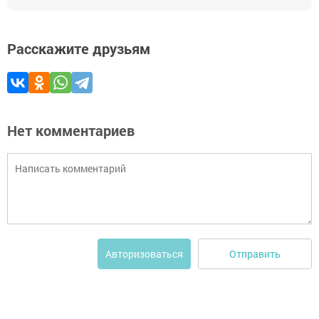
Расскажите друзьям
Нет комментариев
Отправить
Авторизоваться