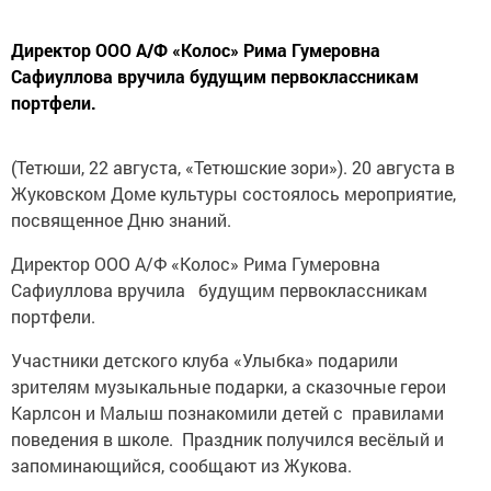
Директор ООО А/Ф «Колос» Рима Гумеровна
Сафиуллова вручила будущим первоклассникам
портфели.
(Тетюши, 22 августа, «Тетюшские зори»). 20 августа в
Жуковском Доме культуры состоялось мероприятие,
посвященное Дню знаний.
Директор ООО А/Ф «Колос» Рима Гумеровна
Сафиуллова вручила будущим первоклассникам
портфели.
Участники детского клуба «Улыбка» подарили
зрителям музыкальные подарки, а сказочные герои
Карлсон и Малыш познакомили детей с правилами
поведения в школе. Праздник получился весёлый и
запоминающийся, сообщают из Жукова.