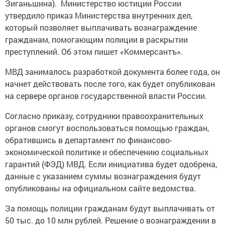
Зиганьшина). Министерство юстиции России
утвердило приказ Министерства внутренних дел,
который позволяет выплачивать вознаграждение
гражданам, помогающим полиции в раскрытии
преступлений. Об этом пишет «Коммерсантъ».
МВД занималось разработкой документа более года, он
начнет действовать после того, как будет опубликован
на сервере органов государственной власти России.
Согласно приказу, сотрудники правоохранительных
органов смогут воспользоваться помощью граждан,
обратившись в департамент по финансово-
экономической политике и обеспечению социальных
гарантий (ФЭД) МВД. Если инициатива будет одобрена,
данные с указанием суммы вознаграждения будут
опубликованы на официальном сайте ведомства.
За помощь полиции гражданам будут выплачивать от
50 тыс. до 10 млн рублей. Решение о вознаграждении в