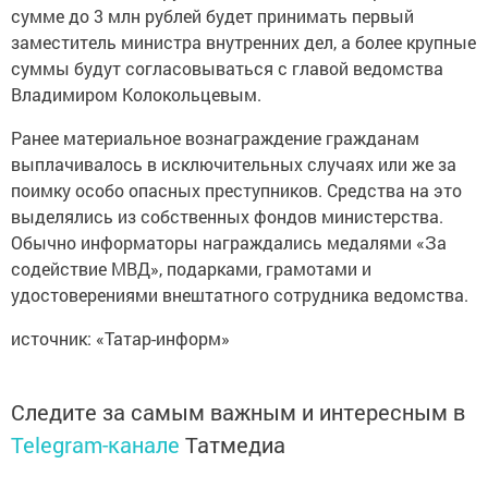
сумме до 3 млн рублей будет принимать первый
заместитель министра внутренних дел, а более крупные
суммы будут согласовываться с главой ведомства
Владимиром Колокольцевым.
Ранее материальное вознаграждение гражданам
выплачивалось в исключительных случаях или же за
поимку особо опасных преступников. Средства на это
выделялись из собственных фондов министерства.
Обычно информаторы награждались медалями «За
содействие МВД», подарками, грамотами и
удостоверениями внештатного сотрудника ведомства.
источник: «Татар-информ»
Следите за самым важным и интересным в
Telegram-канале
Татмедиа