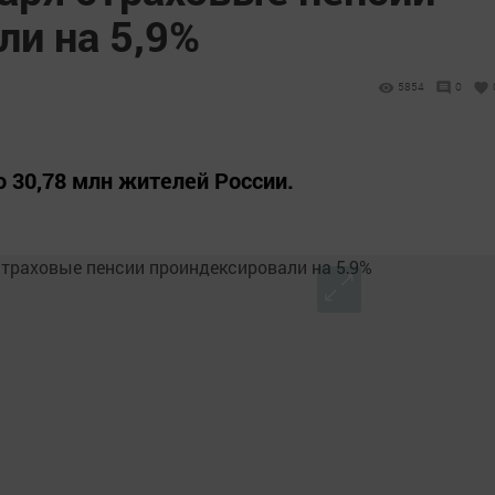
ли на 5,9%
5854
0
 30,78 млн жителей России.