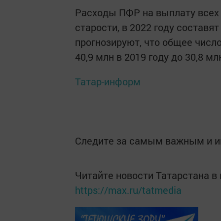
Расходы ПФР на выплату всех 
старости, в 2022 году составят
прогнозируют, что общее числ
40,9 млн в 2019 году до 30,8 мл
Татар-информ
Следите за самым важным и 
Читайте новости Татарстана 
https://max.ru/tatmedia