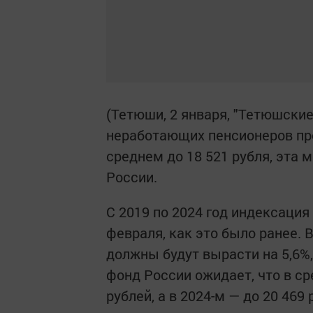
(Тетюши, 2 января, "Тетюшские
неработающих пенсионеров про
среднем до 18 521 рубля, эта 
России.
С 2019 по 2024 год индексация 
февраля, как это было ранее. В
должны будут вырасти на 5,6%,
фонд России ожидает, что в ср
рублей, а в 2024-м — до 20 469 