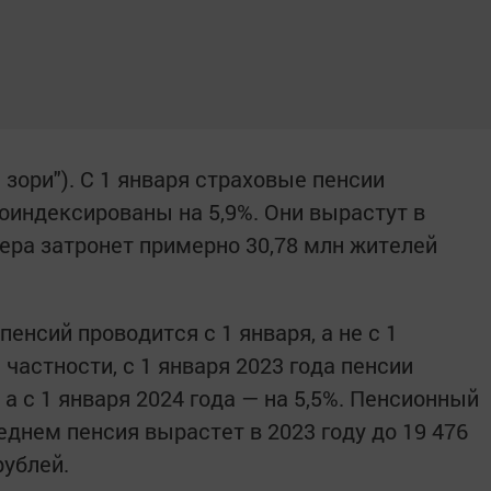
 зори"). С 1 января страховые пенсии
индексированы на 5,9%. Они вырастут в
мера затронет примерно 30,78 млн жителей
пенсий проводится с 1 января, а не с 1
 частности, с 1 января 2023 года пенсии
 а с 1 января 2024 года — на 5,5%. Пенсионный
еднем пенсия вырастет в 2023 году до 19 476
рублей.