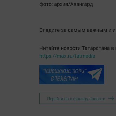
фото: архив/Авангард
Следите за самым важным и 
Читайте новости Татарстана 
https://max.ru/tatmedia
Перейти на страницу новости