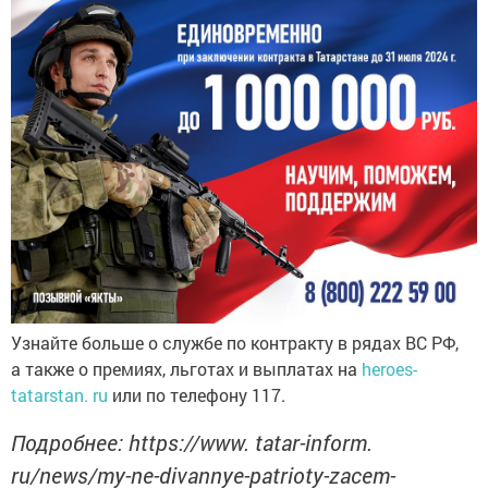
Узнайте больше о службе по контракту в рядах ВС РФ,
а также о премиях, льготах и выплатах на
heroes-
tatarstan. ru
или по телефону 117.
Подробнее: https://www. tatar-inform.
ru/news/my-ne-divannye-patrioty-zacem-