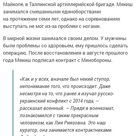
Майкопе, в Таллинской артиллерийской бригаде. Мякиш
занимался смешанными единоборствами
на протяжении семи лет, однако на соревнованиях
выступать не мог из-за проблем с ногами.
В мирной жизни занимался своим делом. У мужчины
были проблемы со здоровьем, ему пришлось сделать
операцию. После восстановления в августе прошлого
года Мякиш подписал контракт с Минобороны.
«Как и у всех, вначале был некий ступор,
непонимание того, что происходит. Даже
несмотря на то, что ранее я изучал русско-
украинский конфликт с 2014 года, —
рассказал военный. — Придя в военкомат,
познакомился с таким прекрасным
человеком, как Лия Риязовна. Это наш
куратор, она занимается контрактниками.