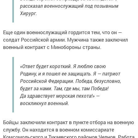
рассказал военнослужащий под позывным
Хирург.
Еще один военнослужащий гордится тем, что он —
солдат Российской армии. Мужчина также заключил
военный контракт с Минобороны страны.
«Ответ будет короткий. Я люблю свою
Родину, и я пошел ее защищать. Я — патриот
Российской Федерации. Победа, безусловно,
будет за нами. Там, где мы, там Победа!
Да здравствует морская пехота!» —
воскликнул военный.
Бойцы заключили контракт в пункте отбора на военную
службу. Он находится в военном комиссариате
Комсомольского и Тукаевского районов Челнов. Работа