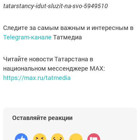
tatarstancy-idut-sluzit-na-svo-5949510
Следите за самым важным и интересным в
Telegram-канале
Татмедиа
Читайте новости Татарстана в
национальном мессенджере MАХ:
https://max.ru/tatmedia
Оставляйте реакции