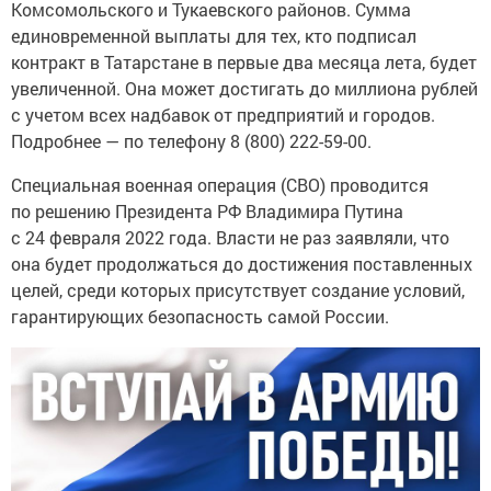
Комсомольского и Тукаевского районов. Сумма
единовременной выплаты для тех, кто подписал
контракт в Татарстане в первые два месяца лета, будет
увеличенной. Она может достигать до миллиона рублей
с учетом всех надбавок от предприятий и городов.
Подробнее — по телефону 8 (800) 222-59-00.
Специальная военная операция (СВО) проводится
по решению Президента РФ Владимира Путина
с 24 февраля 2022 года. Власти не раз заявляли, что
она будет продолжаться до достижения поставленных
целей, среди которых присутствует создание условий,
гарантирующих безопасность самой России.