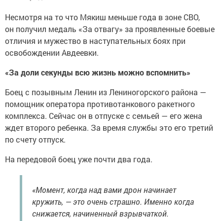
Несмотря на то что Мякиш меньше года в зоне СВО,
он получил медаль «За отвагу» за проявленные боевые
отличия и мужество в наступательных боях при
освобождении Авдеевки.
«За доли секунды всю жизнь можно вспомнить»
Боец с позывным Ленин из Лениногорского района —
помощник оператора противотанкового ракетного
комплекса. Сейчас он в отпуске с семьей — его жена
ждет второго ребенка. За время службы это его третий
по счету отпуск.
На передовой боец уже почти два года.
«Момент, когда над вами дрон начинает
кружить, — это очень страшно. Именно когда
снижается, начиненный взрывчаткой.