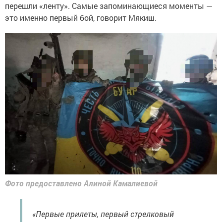
перешли «ленту». Самые запоминающиеся моменты —
это именно первый бой, говорит Мякиш.
Фото предоставлено Алиной Камалиевой
«Первые прилеты, первый стрелковый