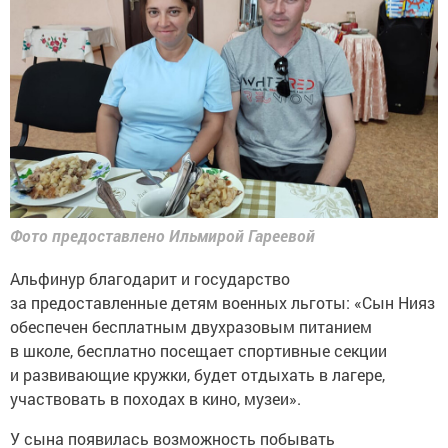
Фото предоставлено Ильмирой Гареевой
Альфинур благодарит и государство
за предоставленные детям военных льготы: «Сын Нияз
обеспечен бесплатным двухразовым питанием
в школе, бесплатно посещает спортивные секции
и развивающие кружки, будет отдыхать в лагере,
участвовать в походах в кино, музеи».
У сына появилась возможность побывать