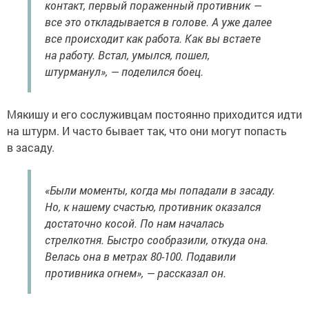
контакт, первый пораженный противник —
все это откладывается в голове. А уже далее
все происходит как работа. Как вы встаете
на работу. Встал, умылся, пошел,
штурманул», — поделился боец.
Мякишу и его сослуживцам постоянно приходится идти
на штурм. И часто бывает так, что они могут попасть
в засаду.
«Были моменты, когда мы попадали в засаду.
Но, к нашему счастью, противник оказался
достаточно косой. По нам началась
стрелкотня. Быстро сообразили, откуда она.
Велась она в метрах 80-100. Подавили
противника огнем», — рассказал он.