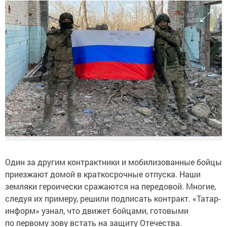
Один за другим контрактники и мобилизованные бойцы
приезжают домой в краткосрочные отпуска. Наши
земляки героически сражаются на передовой. Многие,
следуя их примеру, решили подписать контракт. «Татар-
информ» узнал, что движет бойцами, готовыми
по первому зову встать на защиту Отечества.