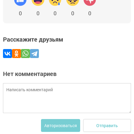
0
0
0
0
0
Расскажите друзьям
Нет комментариев
Отправить
Авторизоваться