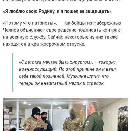
«Я люблю свою Родину, и я пошел ее защищать»
«Потому что патриоты», — так бойцы из Набережных
Челнов объясняют свое решение подписать контракт
на военную службу. Сейчас некоторые из них также
находятся в краткосрочном отпуске.
«С детства мечтал быть хирургом», — говорит
военнослужащий. По этой причине он и взял
себе такой позывной. Мужчина шутит, что
теперь он внештатный медик и стрелок.