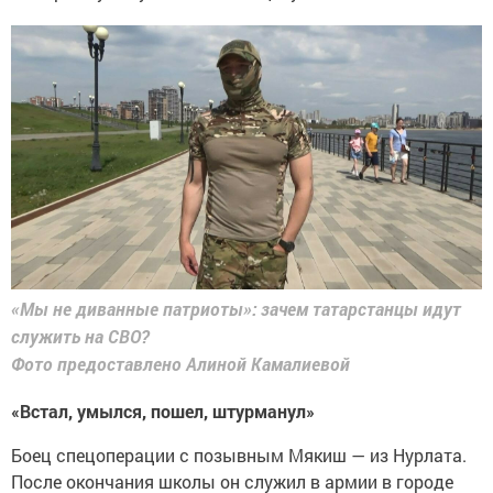
«Мы не диванные патриоты»: зачем татарстанцы идут
служить на СВО?
Фото предоставлено Алиной Камалиевой
«Встал, умылся, пошел, штурманул»
Боец спецоперации с позывным Мякиш — из Нурлата.
После окончания школы он служил в армии в городе