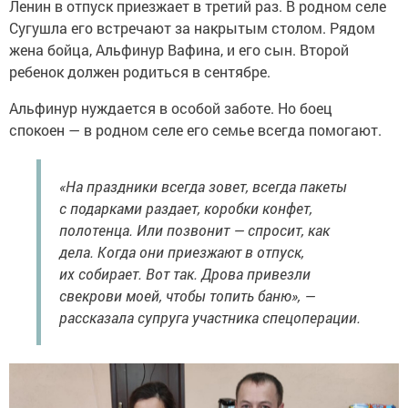
Ленин в отпуск приезжает в третий раз. В родном селе
Сугушла его встречают за накрытым столом. Рядом
жена бойца, Альфинур Вафина, и его сын. Второй
ребенок должен родиться в сентябре.
Альфинур нуждается в особой заботе. Но боец
спокоен — в родном селе его семье всегда помогают.
«На праздники всегда зовет, всегда пакеты
с подарками раздает, коробки конфет,
полотенца. Или позвонит — спросит, как
дела. Когда они приезжают в отпуск,
их собирает. Вот так. Дрова привезли
свекрови моей, чтобы топить баню», —
рассказала супруга участника спецоперации.