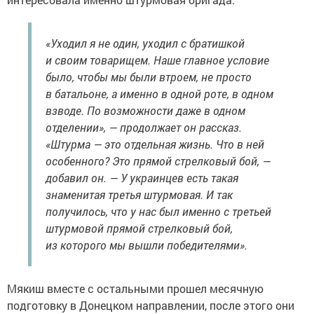
«Уходил я не один, уходил с братишкой
и своим товарищем. Наше главное условие
было, чтобы мы были втроем, не просто
в батальоне, а именно в одной роте, в одном
взводе. По возможности даже в одном
отделении», — продолжает он рассказ.
«Штурма — это отдельная жизнь. Что в ней
особенного? Это прямой стрелковый бой, —
добавил он. — У украинцев есть такая
знаменитая третья штурмовая. И так
получилось, что у нас был именно с третьей
штурмовой прямой стрелковый бой,
из которого мы вышли победителями».
Мякиш вместе с остальными прошел месячную
подготовку в Донецком направлении, после этого они