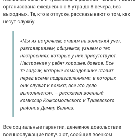
организована ежедневно с 8 утра до 8 вечера, без
выходных. Те, кто в отпуске, рассказывают о том, как
несут службу.
«Мы их встречаем, ставим на воинский учет,
разговариваем, общаемся, узнаем о тех
настроениях, которые у них присутствуют.
Настроение у ребят хорошее, боевое. Все
те задачи, которые командование ставит
перед всеми подразделениями, в которых
они служат и воюют, все это дело
выполняется», — рассказал военный
комиссар Комсомольского и Тукаевского
районов Дамир Валиев.
Все социальные гарантии, денежное довольствие
военнослужащие получают, сообщил военком