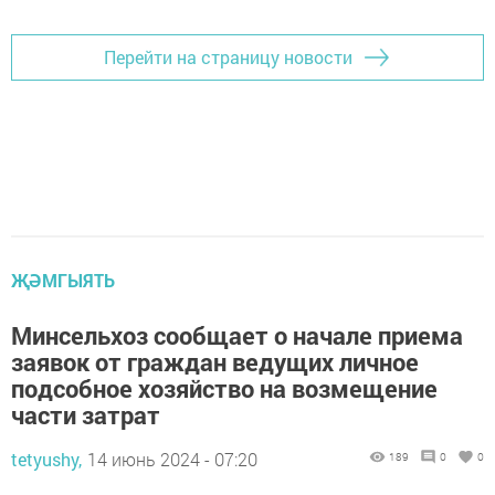
Перейти на страницу новости
ҖӘМГЫЯТЬ
Минсельхоз сообщает о начале приема
заявок от граждан ведущих личное
подсобное хозяйство на возмещение
части затрат
tetyushy,
14 июнь 2024 - 07:20
189
0
0