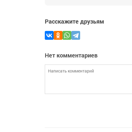
Расскажите друзьям
Нет комментариев