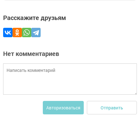
Расскажите друзьям
Нет комментариев
Отправить
Авторизоваться