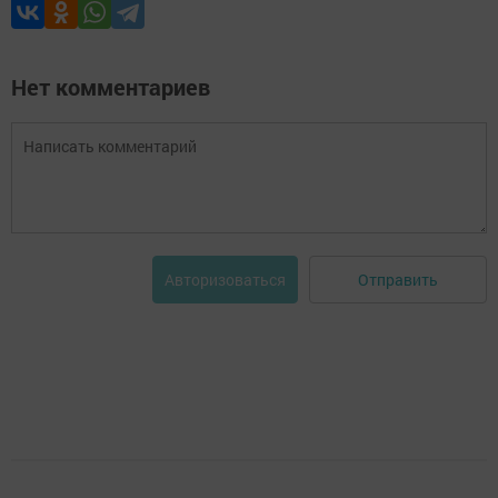
Нет комментариев
Отправить
Авторизоваться