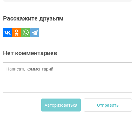
Расскажите друзьям
Нет комментариев
Отправить
Авторизоваться