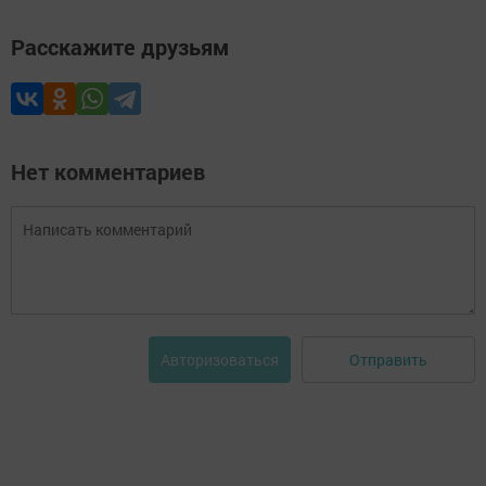
Расскажите друзьям
Нет комментариев
Отправить
Авторизоваться