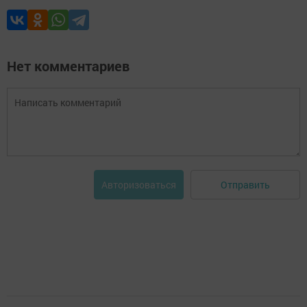
Нет комментариев
Отправить
Авторизоваться