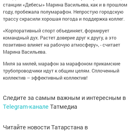
станции «Дебесы» Марина Васильева, как и в прошлом
году, пробежала полумарафон. Непростую городскую
трассу скрасили хорошая погода и поддержка коллег.
«Корпоративный спорт объединяет, формирует
командный дух. Растет доверие друг к другу, а это
позитивно влияет на рабочую атмосферу», - считает
Марина Васильева.
Миля за милей, марафон за марафоном прикамские
трубопроводчики идут к общим целям. Сплоченный
коллектив – эффективный коллектив!
Следите за самым важным и интересным в
Telegram-канале
Татмедиа
Читайте новости Татарстана в