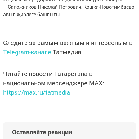
– Сапожников Николай Петрович, Кошки-Новотимбаево
авыл җирлеге башлыгы.
Следите за самым важным и интересным в
Telegram-канале
Татмедиа
Читайте новости Татарстана в
национальном мессенджере MАХ:
https://max.ru/tatmedia
Оставляйте реакции