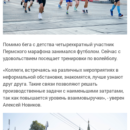
Помимо бега с детства четырехкратный участник
Пермского марафона занимался футболом. Сейчас с
удовольствием посещает тренировки по волейболу.
«Коллеги, встречаясь на различных мероприятиях в
неформальной обстановке, знакомятся, лучше узнают
друг друга. Такие связи позволяют решать
производственные задачи с наименьшими затратами,
так как повышается уровень взаимовыручки», - уверен
Алексей Новиков.