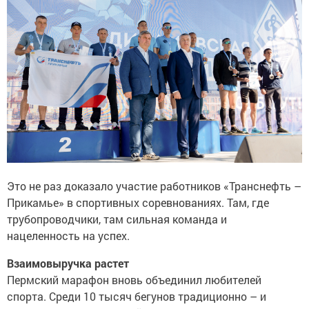
Это не раз доказало участие работников «Транснефть –
Прикамье» в спортивных соревнованиях. Там, где
трубопроводчики, там сильная команда и
нацеленность на успех.
Взаимовыручка растет
Пермский марафон вновь объединил любителей
спорта. Среди 10 тысяч бегунов традиционно – и