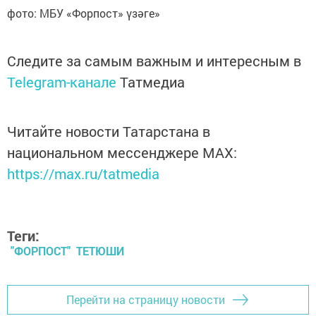
фото: МБУ «Форпост» үзәге»
Следите за самым важным и интересным в
Telegram-канале
Татмедиа
Читайте новости Татарстана в
национальном мессенджере MАХ:
https://max.ru/tatmedia
Теги:
"ФОРПОСТ" ТЕТЮШИ
Перейти на страницу новости