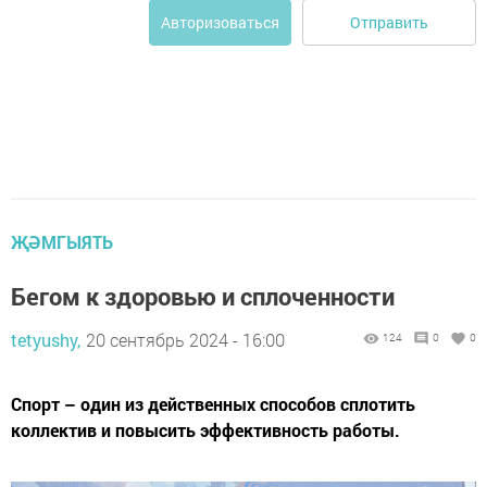
Отправить
Авторизоваться
ҖӘМГЫЯТЬ
Бегом к здоровью и сплоченности
tetyushy,
20 сентябрь 2024 - 16:00
124
0
0
Спорт – один из действенных способов сплотить
коллектив и повысить эффективность работы.