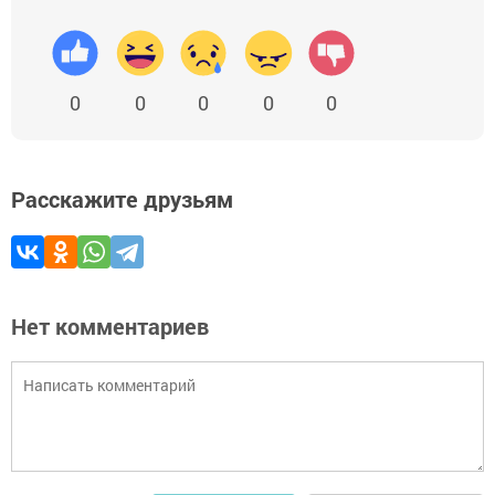
0
0
0
0
0
Расскажите друзьям
Нет комментариев