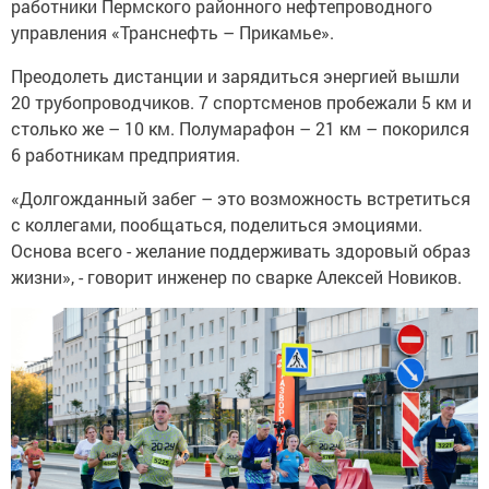
работники Пермского районного нефтепроводного
управления «Транснефть – Прикамье».
Преодолеть дистанции и зарядиться энергией вышли
20 трубопроводчиков. 7 спортсменов пробежали 5 км и
столько же – 10 км. Полумарафон – 21 км – покорился
6 работникам предприятия.
«Долгожданный забег – это возможность встретиться
с коллегами, пообщаться, поделиться эмоциями.
Основа всего - желание поддерживать здоровый образ
жизни», - говорит инженер по сварке Алексей Новиков.