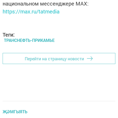
национальном мессенджере MАХ:
https://max.ru/tatmedia
Теги:
ТРАНСНЕФТЬ-ПРИКАМЬЕ
Перейти на страницу новости
ҖӘМГЫЯТЬ