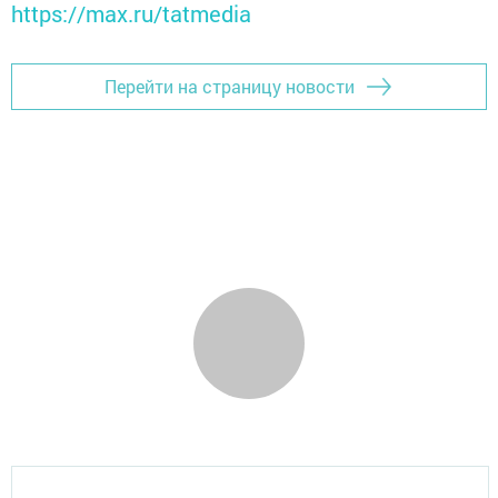
https://max.ru/tatmedia
Перейти на страницу новости