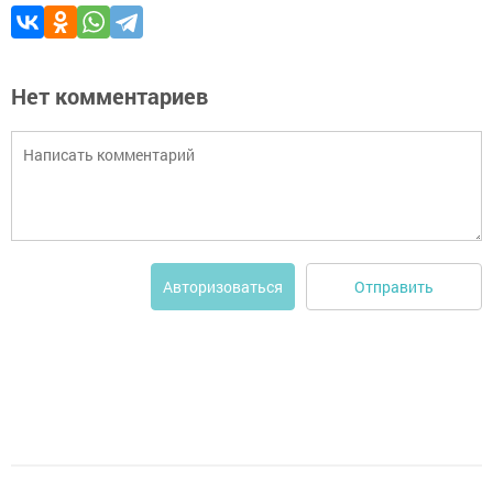
Нет комментариев
Отправить
Авторизоваться