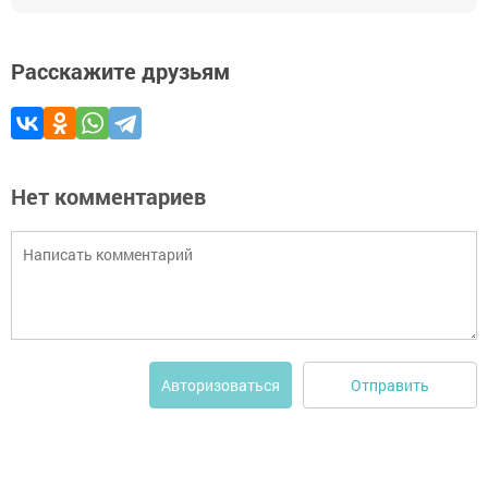
Расскажите друзьям
Нет комментариев
Отправить
Авторизоваться