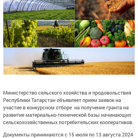
Министерство сельского хозяйства и продовольствия
Республики Татарстан объявляет прием заявок на
участие в конкурсном отборе на получение гранта на
развитие материально-технической базы начинающих
сельскохозяйственных потребительских кооперативов.
Документы принимаются с 15 июля по 13 августа 2024