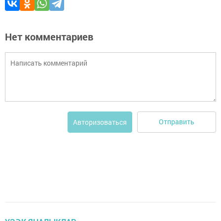
Нет комментариев
Отправить
Авторизоваться