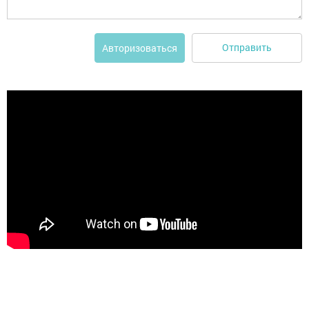
Отправить
Авторизоваться